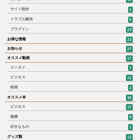
サイト制作
1
トラブル解決
5
プラグイン
23
お得な情報
23
お知らせ
27
オススメ動画
17
エンタメ
1
ビジネス
12
映画
2
オススメ本
30
ビジネス
17
健康
5
好きなもの
1
グッズ類
12