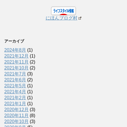
にほんブログ村
アーカイブ
2024年8月
(1)
2021年12月
(1)
2021年11月
(2)
2021年10月
(2)
2021年7月
(3)
2021年6月
(2)
2021年5月
(1)
2021年4月
(1)
2021年2月
(1)
2021年1月
(1)
2020年12月
(3)
2020年11月
(8)
2020年10月
(3)