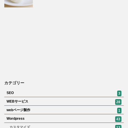
カテゴリー
SEO
3
WEBサービス
28
webページ製作
1
Wordpress
43
カスタマイズ
13