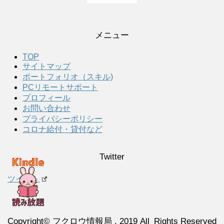
メニュー
TOP
サイトマップ
ポートフォリオ（スキル)
PCリモートサポート
プロフィール
お問い合わせ
プライバシーポリシー
コロナ給付・貸付など
Twitter
ツイート
Copyright© フクロウ情報局 , 2019 All Rights Reserved