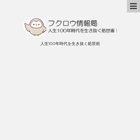
人生100年時代を生き抜く処世術