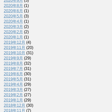
2020年9月
(5)
2020年8月
(1)
2020年6月
(1)
2020年5月
(3)
2020年4月
(1)
2020年3月
(2)
2020年2月
(2)
2020年1月
(1)
2019年12月
(4)
2019年11月
(20)
2019年10月
(31)
2019年9月
(29)
2019年8月
(32)
2019年7月
(31)
2019年6月
(30)
2019年5月
(31)
2019年4月
(29)
2019年3月
(27)
2019年2月
(27)
2019年1月
(29)
2018年12月
(30)
2018年11月
(7)