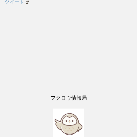
ツイート
フクロウ情報局