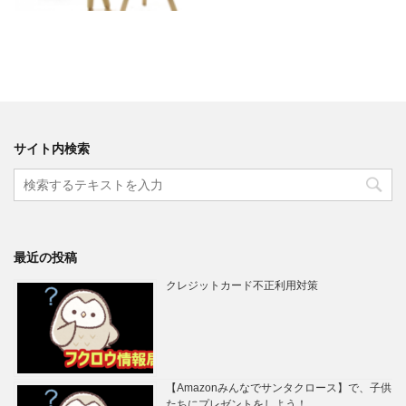
サイト内検索
最近の投稿
クレジットカード不正利用対策
【Amazonみんなでサンタクロース】で、子供
たちにプレゼントをしよう！