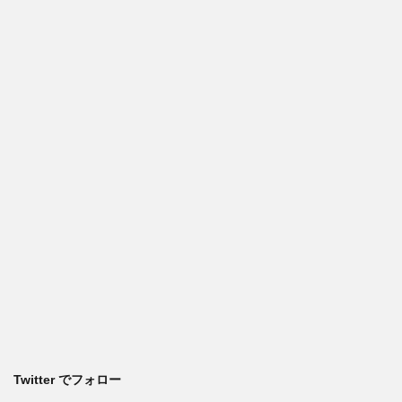
Twitter でフォロー