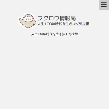
人生100年時代を生き抜く処世術