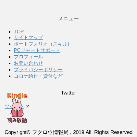
メニュー
TOP
サイトマップ
ポートフォリオ（スキル)
PCリモートサポート
プロフィール
お問い合わせ
プライバシーポリシー
コロナ給付・貸付など
Twitter
ツイート
Copyright© フクロウ情報局 , 2019 All Rights Reserved