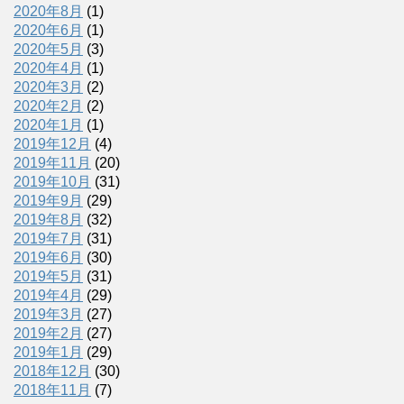
2020年8月
(1)
2020年6月
(1)
2020年5月
(3)
2020年4月
(1)
2020年3月
(2)
2020年2月
(2)
2020年1月
(1)
2019年12月
(4)
2019年11月
(20)
2019年10月
(31)
2019年9月
(29)
2019年8月
(32)
2019年7月
(31)
2019年6月
(30)
2019年5月
(31)
2019年4月
(29)
2019年3月
(27)
2019年2月
(27)
2019年1月
(29)
2018年12月
(30)
2018年11月
(7)