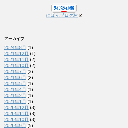
にほんブログ村
アーカイブ
2024年8月
(1)
2021年12月
(1)
2021年11月
(2)
2021年10月
(2)
2021年7月
(3)
2021年6月
(2)
2021年5月
(1)
2021年4月
(1)
2021年2月
(1)
2021年1月
(1)
2020年12月
(3)
2020年11月
(8)
2020年10月
(3)
2020年9月
(5)