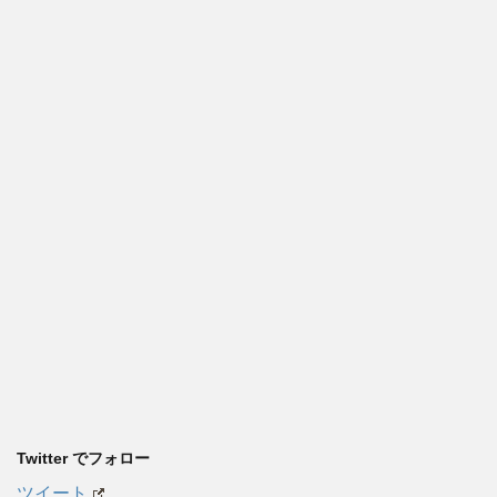
Twitter でフォロー
ツイート