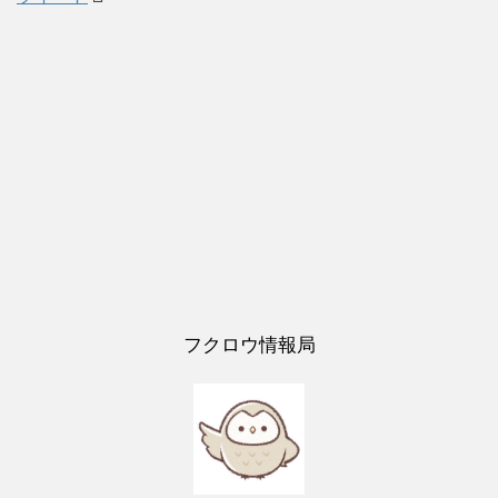
フクロウ情報局