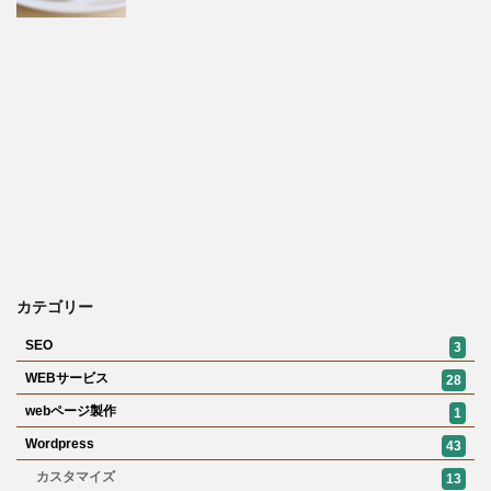
カテゴリー
SEO
3
WEBサービス
28
webページ製作
1
Wordpress
43
カスタマイズ
13