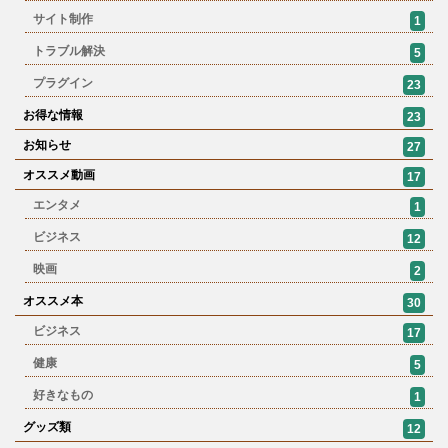
サイト制作
1
トラブル解決
5
プラグイン
23
お得な情報
23
お知らせ
27
オススメ動画
17
エンタメ
1
ビジネス
12
映画
2
オススメ本
30
ビジネス
17
健康
5
好きなもの
1
グッズ類
12