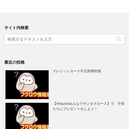
サイト内検索
最近の投稿
クレジットカード不正利用対策
【Amazonみんなでサンタクロース】で、子供
たちにプレゼントをしよう！