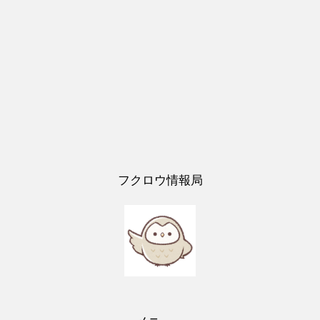
フクロウ情報局