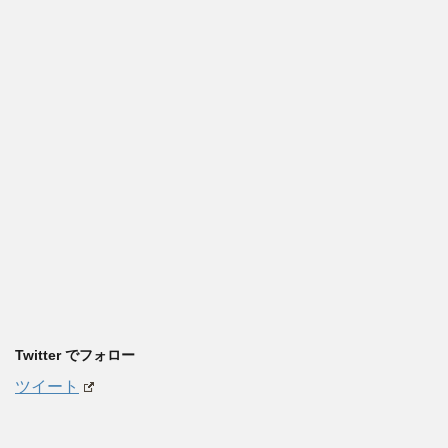
Twitter でフォロー
ツイート