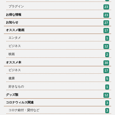
プラグイン
23
お得な情報
23
お知らせ
27
オススメ動画
17
エンタメ
1
ビジネス
12
映画
2
オススメ本
30
ビジネス
17
健康
5
好きなもの
1
グッズ類
12
コロナウィルス関連
3
コロナ給付・貸付など
3