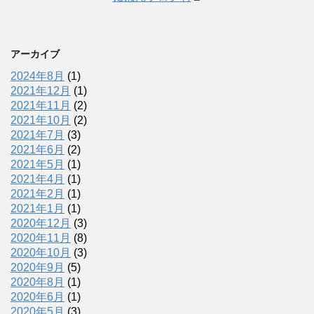
アーカイブ
2024年8月
(1)
2021年12月
(1)
2021年11月
(2)
2021年10月
(2)
2021年7月
(3)
2021年6月
(2)
2021年5月
(1)
2021年4月
(1)
2021年2月
(1)
2021年1月
(1)
2020年12月
(3)
2020年11月
(8)
2020年10月
(3)
2020年9月
(5)
2020年8月
(1)
2020年6月
(1)
2020年5月
(3)