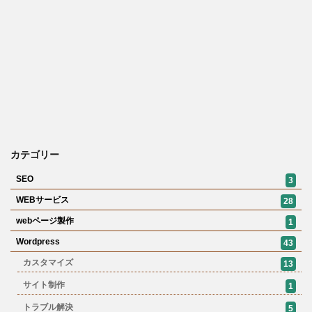
カテゴリー
SEO
3
WEBサービス
28
webページ製作
1
Wordpress
43
カスタマイズ
13
サイト制作
1
トラブル解決
5