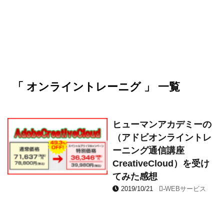
「 オンライントレーニグ 」 一覧
ヒューマンアカデミーの
（アドビオンライントレ
ーニング通信講座
CreativeCloud）を受け
てみた感想
2019/10/21
-
WEBサービス