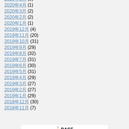
2020年4月
(1)
2020年3月
(2)
2020年2月
(2)
2020年1月
(1)
2019年12月
(4)
2019年11月
(20)
2019年10月
(31)
2019年9月
(29)
2019年8月
(32)
2019年7月
(31)
2019年6月
(30)
2019年5月
(31)
2019年4月
(29)
2019年3月
(27)
2019年2月
(27)
2019年1月
(29)
2018年12月
(30)
2018年11月
(7)