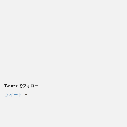
Twitter でフォロー
ツイート