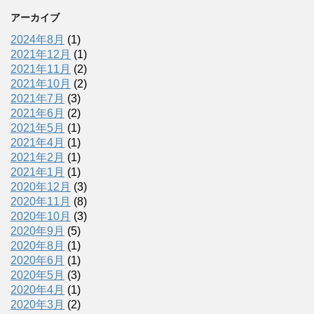
アーカイブ
2024年8月
(1)
2021年12月
(1)
2021年11月
(2)
2021年10月
(2)
2021年7月
(3)
2021年6月
(2)
2021年5月
(1)
2021年4月
(1)
2021年2月
(1)
2021年1月
(1)
2020年12月
(3)
2020年11月
(8)
2020年10月
(3)
2020年9月
(5)
2020年8月
(1)
2020年6月
(1)
2020年5月
(3)
2020年4月
(1)
2020年3月
(2)