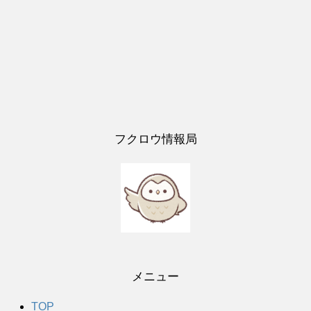
フクロウ情報局
メニュー
TOP