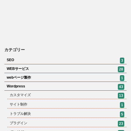
カテゴリー
SEO
3
WEBサービス
28
webページ製作
1
Wordpress
43
カスタマイズ
13
サイト制作
1
トラブル解決
5
プラグイン
23