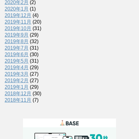
2020年2月
(2)
2020年1月
(1)
2019年12月
(4)
2019年11月
(20)
2019年10月
(31)
2019年9月
(29)
2019年8月
(32)
2019年7月
(31)
2019年6月
(30)
2019年5月
(31)
2019年4月
(29)
2019年3月
(27)
2019年2月
(27)
2019年1月
(29)
2018年12月
(30)
2018年11月
(7)