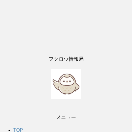
フクロウ情報局
メニュー
TOP