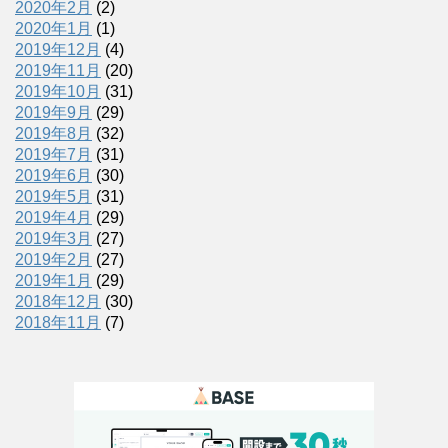
2020年2月
(2)
2020年1月
(1)
2019年12月
(4)
2019年11月
(20)
2019年10月
(31)
2019年9月
(29)
2019年8月
(32)
2019年7月
(31)
2019年6月
(30)
2019年5月
(31)
2019年4月
(29)
2019年3月
(27)
2019年2月
(27)
2019年1月
(29)
2018年12月
(30)
2018年11月
(7)