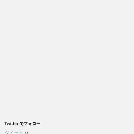
Twitter でフォロー
ツイート