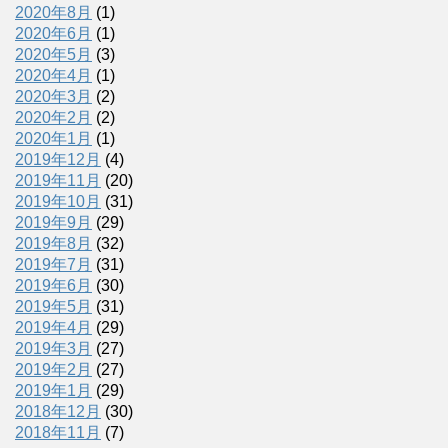
2020年8月
(1)
2020年6月
(1)
2020年5月
(3)
2020年4月
(1)
2020年3月
(2)
2020年2月
(2)
2020年1月
(1)
2019年12月
(4)
2019年11月
(20)
2019年10月
(31)
2019年9月
(29)
2019年8月
(32)
2019年7月
(31)
2019年6月
(30)
2019年5月
(31)
2019年4月
(29)
2019年3月
(27)
2019年2月
(27)
2019年1月
(29)
2018年12月
(30)
2018年11月
(7)