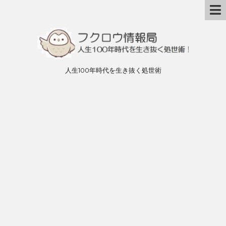
人生100年時代を生き抜く処世術