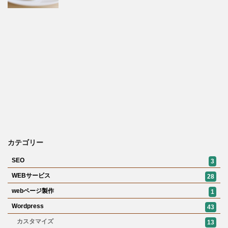
カテゴリー
SEO
3
WEBサービス
28
webページ製作
1
Wordpress
43
カスタマイズ
13