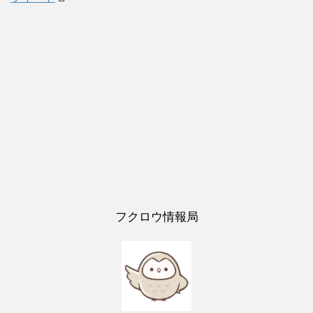
フクロウ情報局