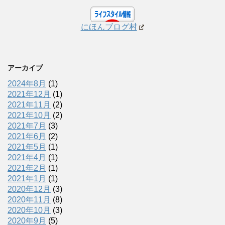
にほんブログ村
アーカイブ
2024年8月
(1)
2021年12月
(1)
2021年11月
(2)
2021年10月
(2)
2021年7月
(3)
2021年6月
(2)
2021年5月
(1)
2021年4月
(1)
2021年2月
(1)
2021年1月
(1)
2020年12月
(3)
2020年11月
(8)
2020年10月
(3)
2020年9月
(5)