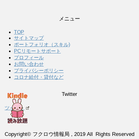
メニュー
TOP
サイトマップ
ポートフォリオ（スキル)
PCリモートサポート
プロフィール
お問い合わせ
プライバシーポリシー
コロナ給付・貸付など
Twitter
ツイート
Copyright© フクロウ情報局 , 2019 All Rights Reserved