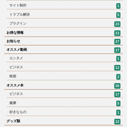
サイト制作
1
トラブル解決
5
プラグイン
23
お得な情報
23
お知らせ
27
オススメ動画
17
エンタメ
1
ビジネス
12
映画
2
オススメ本
30
ビジネス
17
健康
5
好きなもの
1
グッズ類
12