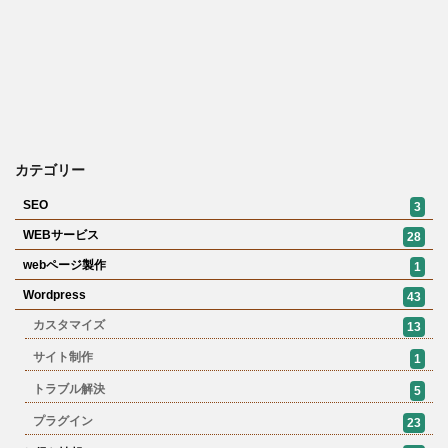
カテゴリー
SEO
3
WEBサービス
28
webページ製作
1
Wordpress
43
カスタマイズ
13
サイト制作
1
トラブル解決
5
プラグイン
23