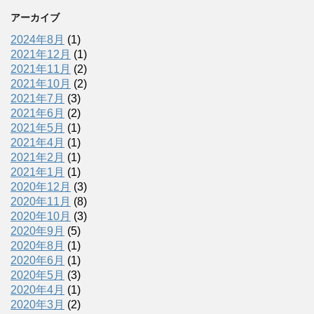
アーカイブ
2024年8月
(1)
2021年12月
(1)
2021年11月
(2)
2021年10月
(2)
2021年7月
(3)
2021年6月
(2)
2021年5月
(1)
2021年4月
(1)
2021年2月
(1)
2021年1月
(1)
2020年12月
(3)
2020年11月
(8)
2020年10月
(3)
2020年9月
(5)
2020年8月
(1)
2020年6月
(1)
2020年5月
(3)
2020年4月
(1)
2020年3月
(2)