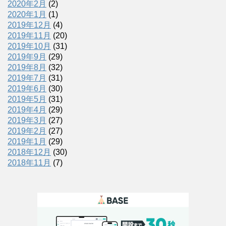
2020年2月
(2)
2020年1月
(1)
2019年12月
(4)
2019年11月
(20)
2019年10月
(31)
2019年9月
(29)
2019年8月
(32)
2019年7月
(31)
2019年6月
(30)
2019年5月
(31)
2019年4月
(29)
2019年3月
(27)
2019年2月
(27)
2019年1月
(29)
2018年12月
(30)
2018年11月
(7)