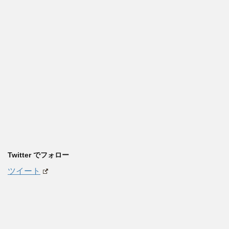
Twitter でフォロー
ツイート