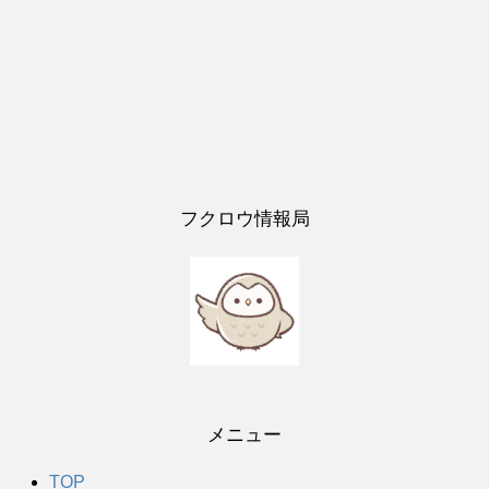
フクロウ情報局
メニュー
TOP