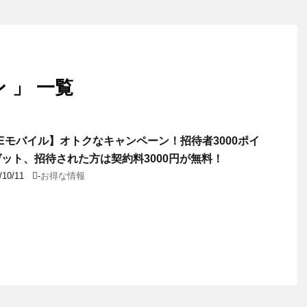
 」 一覧
NEモバイル】オトクなキャンペーン！招待者3000ポイ
ット、招待された方は契約料3000円が無料！
/10/11
-
お得な情報