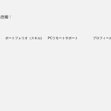
ポートフォリオ（スキル)
PCリモートサポート
プロフィー