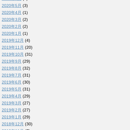
2020年5月
(3)
2020年4月
(1)
2020年3月
(2)
2020年2月
(2)
2020年1月
(1)
2019年12月
(4)
2019年11月
(20)
2019年10月
(31)
2019年9月
(29)
2019年8月
(32)
2019年7月
(31)
2019年6月
(30)
2019年5月
(31)
2019年4月
(29)
2019年3月
(27)
2019年2月
(27)
2019年1月
(29)
2018年12月
(30)