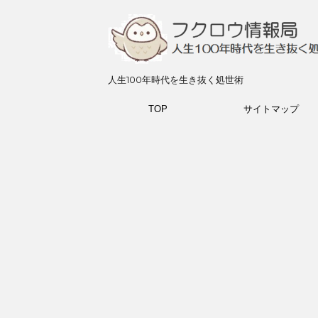
人生100年時代を生き抜く処世術
TOP
サイトマップ