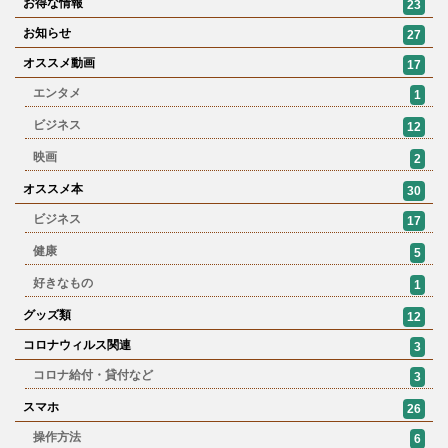
お得な情報
23
お知らせ
27
オススメ動画
17
エンタメ
1
ビジネス
12
映画
2
オススメ本
30
ビジネス
17
健康
5
好きなもの
1
グッズ類
12
コロナウィルス関連
3
コロナ給付・貸付など
3
スマホ
26
操作方法
6