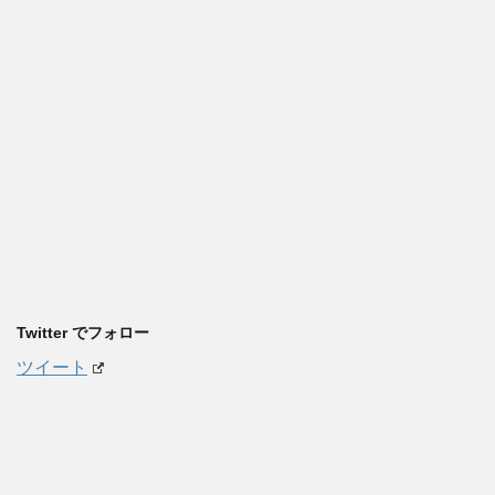
Twitter でフォロー
ツイート