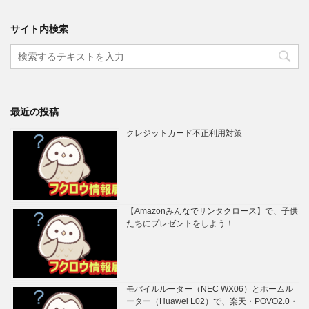
サイト内検索
最近の投稿
クレジットカード不正利用対策
【Amazonみんなでサンタクロース】で、子供
たちにプレゼントをしよう！
モバイルルーター（NEC WX06）とホームル
ーター（Huawei L02）で、楽天・POVO2.0・