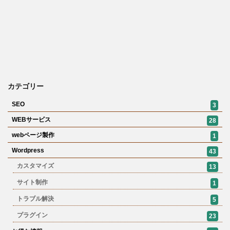
カテゴリー
SEO
3
WEBサービス
28
webページ製作
1
Wordpress
43
カスタマイズ
13
サイト制作
1
トラブル解決
5
プラグイン
23