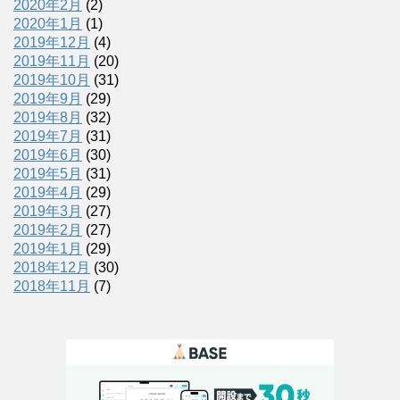
2020年2月
(2)
2020年1月
(1)
2019年12月
(4)
2019年11月
(20)
2019年10月
(31)
2019年9月
(29)
2019年8月
(32)
2019年7月
(31)
2019年6月
(30)
2019年5月
(31)
2019年4月
(29)
2019年3月
(27)
2019年2月
(27)
2019年1月
(29)
2018年12月
(30)
2018年11月
(7)