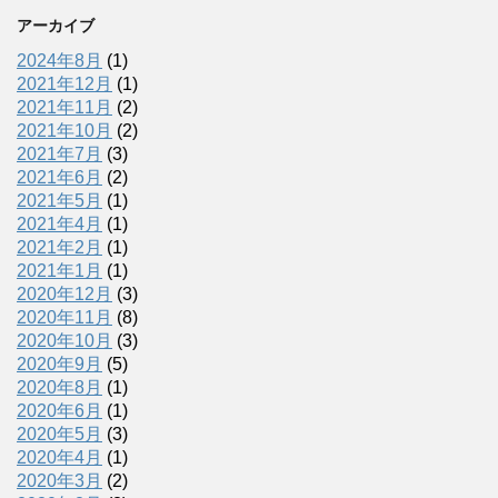
アーカイブ
2024年8月
(1)
2021年12月
(1)
2021年11月
(2)
2021年10月
(2)
2021年7月
(3)
2021年6月
(2)
2021年5月
(1)
2021年4月
(1)
2021年2月
(1)
2021年1月
(1)
2020年12月
(3)
2020年11月
(8)
2020年10月
(3)
2020年9月
(5)
2020年8月
(1)
2020年6月
(1)
2020年5月
(3)
2020年4月
(1)
2020年3月
(2)