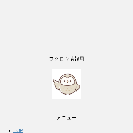
フクロウ情報局
メニュー
TOP