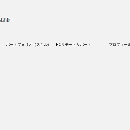
ポートフォリオ（スキル)
PCリモートサポート
プロフィー