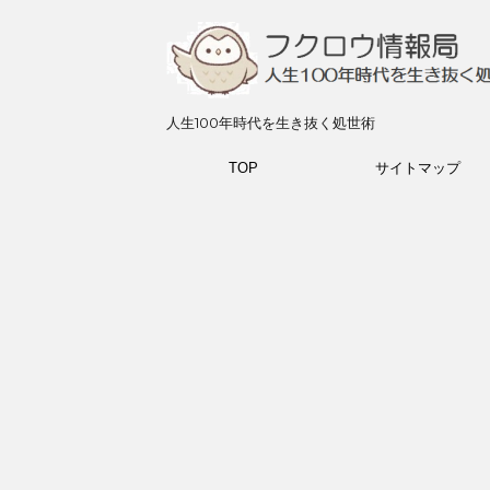
人生100年時代を生き抜く処世術
TOP
サイトマップ