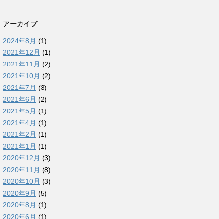
アーカイブ
2024年8月
(1)
2021年12月
(1)
2021年11月
(2)
2021年10月
(2)
2021年7月
(3)
2021年6月
(2)
2021年5月
(1)
2021年4月
(1)
2021年2月
(1)
2021年1月
(1)
2020年12月
(3)
2020年11月
(8)
2020年10月
(3)
2020年9月
(5)
2020年8月
(1)
2020年6月
(1)