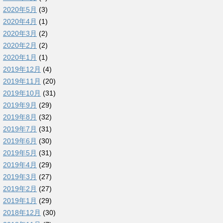
2020年5月
(3)
2020年4月
(1)
2020年3月
(2)
2020年2月
(2)
2020年1月
(1)
2019年12月
(4)
2019年11月
(20)
2019年10月
(31)
2019年9月
(29)
2019年8月
(32)
2019年7月
(31)
2019年6月
(30)
2019年5月
(31)
2019年4月
(29)
2019年3月
(27)
2019年2月
(27)
2019年1月
(29)
2018年12月
(30)