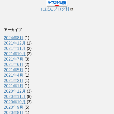
にほんブログ村
アーカイブ
2024年8月
(1)
2021年12月
(1)
2021年11月
(2)
2021年10月
(2)
2021年7月
(3)
2021年6月
(2)
2021年5月
(1)
2021年4月
(1)
2021年2月
(1)
2021年1月
(1)
2020年12月
(3)
2020年11月
(8)
2020年10月
(3)
2020年9月
(5)
2020年8月
(1)