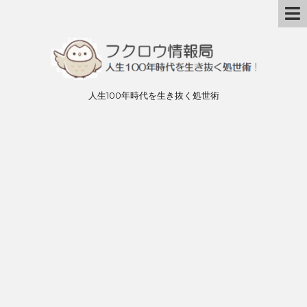
人生100年時代を生き抜く処世術