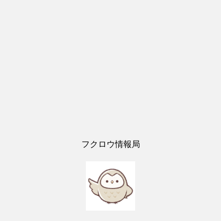
フクロウ情報局