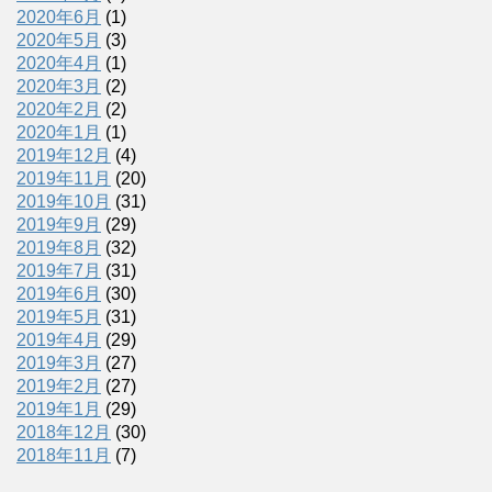
2020年6月
(1)
2020年5月
(3)
2020年4月
(1)
2020年3月
(2)
2020年2月
(2)
2020年1月
(1)
2019年12月
(4)
2019年11月
(20)
2019年10月
(31)
2019年9月
(29)
2019年8月
(32)
2019年7月
(31)
2019年6月
(30)
2019年5月
(31)
2019年4月
(29)
2019年3月
(27)
2019年2月
(27)
2019年1月
(29)
2018年12月
(30)
2018年11月
(7)