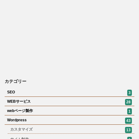
カテゴリー
SEO
3
WEBサービス
28
webページ製作
1
Wordpress
43
カスタマイズ
13