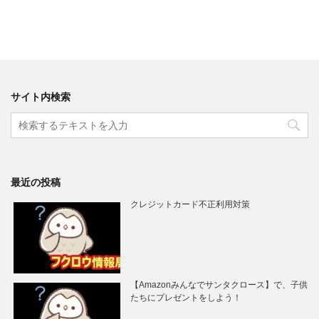
サイト内検索
最近の投稿
クレジットカード不正利用対策
【Amazonみんなでサンタクロース】で、子供
たちにプレゼントをしよう！