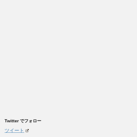
Twitter でフォロー
ツイート