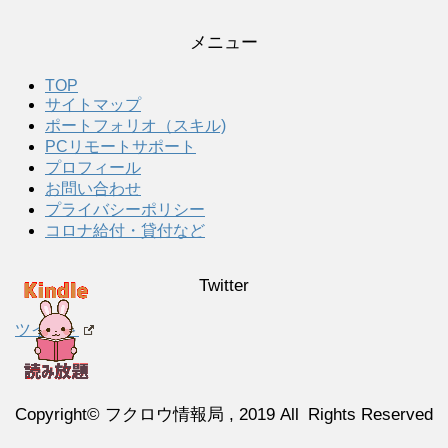
メニュー
TOP
サイトマップ
ポートフォリオ（スキル)
PCリモートサポート
プロフィール
お問い合わせ
プライバシーポリシー
コロナ給付・貸付など
Twitter
ツイート
Copyright© フクロウ情報局 , 2019 All Rights Reserved