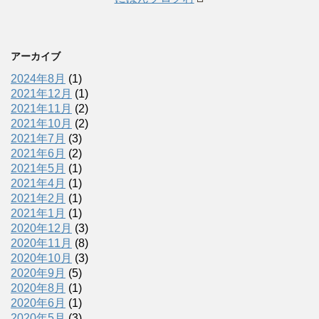
アーカイブ
2024年8月
(1)
2021年12月
(1)
2021年11月
(2)
2021年10月
(2)
2021年7月
(3)
2021年6月
(2)
2021年5月
(1)
2021年4月
(1)
2021年2月
(1)
2021年1月
(1)
2020年12月
(3)
2020年11月
(8)
2020年10月
(3)
2020年9月
(5)
2020年8月
(1)
2020年6月
(1)
2020年5月
(3)