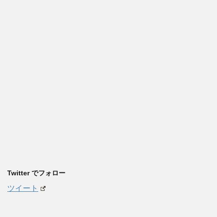
Twitter でフォロー
ツイート