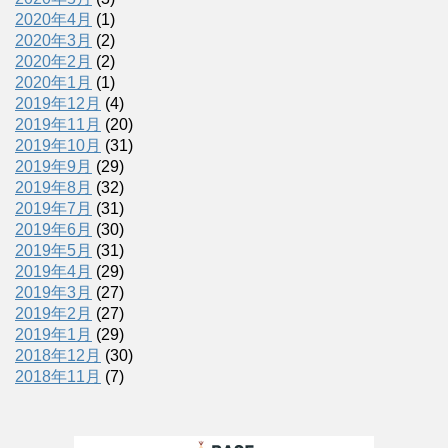
2020年4月
(1)
2020年3月
(2)
2020年2月
(2)
2020年1月
(1)
2019年12月
(4)
2019年11月
(20)
2019年10月
(31)
2019年9月
(29)
2019年8月
(32)
2019年7月
(31)
2019年6月
(30)
2019年5月
(31)
2019年4月
(29)
2019年3月
(27)
2019年2月
(27)
2019年1月
(29)
2018年12月
(30)
2018年11月
(7)