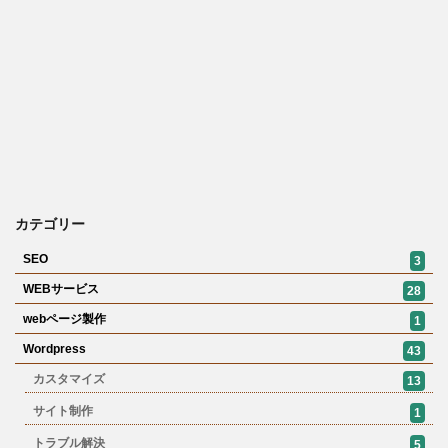
カテゴリー
SEO
3
WEBサービス
28
webページ製作
1
Wordpress
43
カスタマイズ
13
サイト制作
1
トラブル解決
5