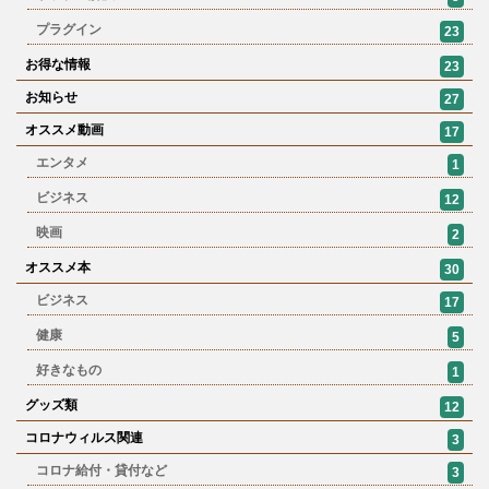
プラグイン
23
お得な情報
23
お知らせ
27
オススメ動画
17
エンタメ
1
ビジネス
12
映画
2
オススメ本
30
ビジネス
17
健康
5
好きなもの
1
グッズ類
12
コロナウィルス関連
3
コロナ給付・貸付など
3