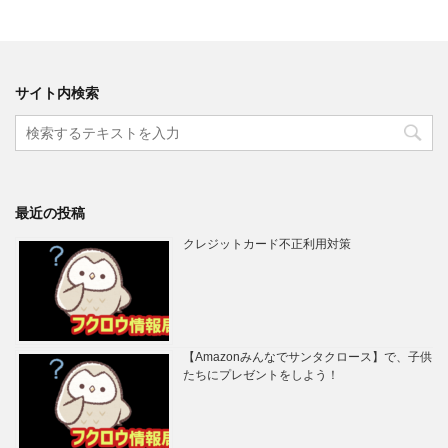
サイト内検索
最近の投稿
クレジットカード不正利用対策
【Amazonみんなでサンタクロース】で、子供
たちにプレゼントをしよう！