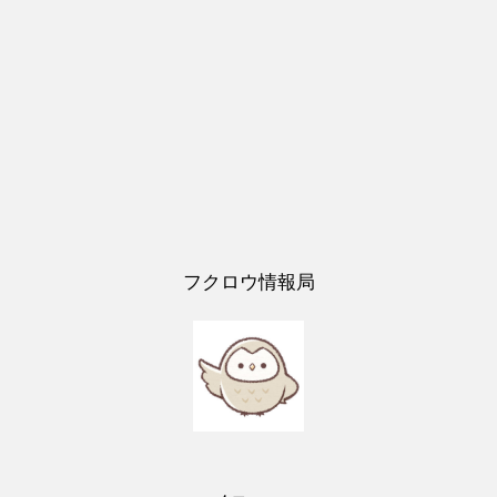
フクロウ情報局