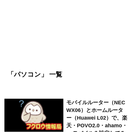
「パソコン」 一覧
モバイルルーター（NEC
WX06）とホームルータ
ー（Huawei L02）で、楽
天・POVO2.0・ahamo・