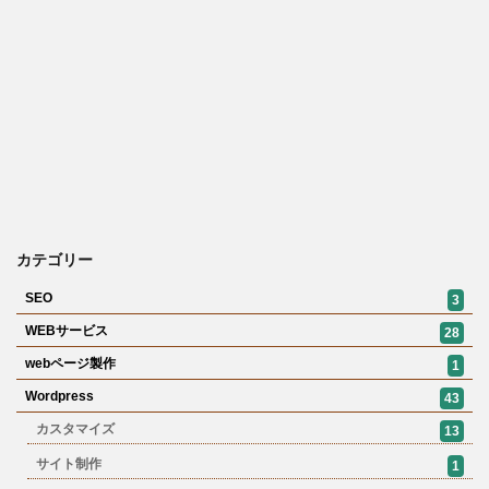
カテゴリー
SEO
3
WEBサービス
28
webページ製作
1
Wordpress
43
カスタマイズ
13
サイト制作
1