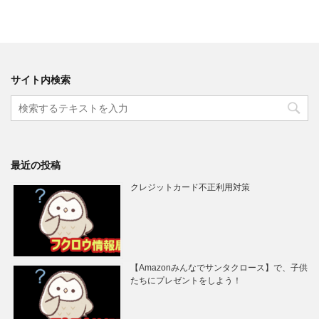
サイト内検索
最近の投稿
クレジットカード不正利用対策
【Amazonみんなでサンタクロース】で、子供
たちにプレゼントをしよう！