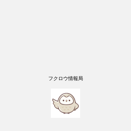
フクロウ情報局