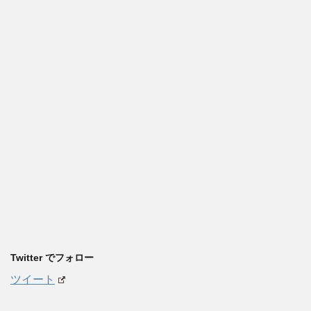
Twitter でフォロー
ツイート