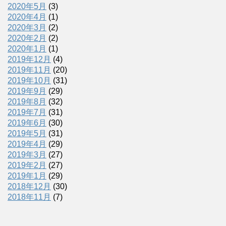
2020年5月
(3)
2020年4月
(1)
2020年3月
(2)
2020年2月
(2)
2020年1月
(1)
2019年12月
(4)
2019年11月
(20)
2019年10月
(31)
2019年9月
(29)
2019年8月
(32)
2019年7月
(31)
2019年6月
(30)
2019年5月
(31)
2019年4月
(29)
2019年3月
(27)
2019年2月
(27)
2019年1月
(29)
2018年12月
(30)
2018年11月
(7)