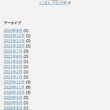
にほんブログ村
アーカイブ
2024年8月
(1)
2021年12月
(1)
2021年11月
(2)
2021年10月
(2)
2021年7月
(3)
2021年6月
(2)
2021年5月
(1)
2021年4月
(1)
2021年2月
(1)
2021年1月
(1)
2020年12月
(3)
2020年11月
(8)
2020年10月
(3)
2020年9月
(5)
2020年8月
(1)
2020年6月
(1)