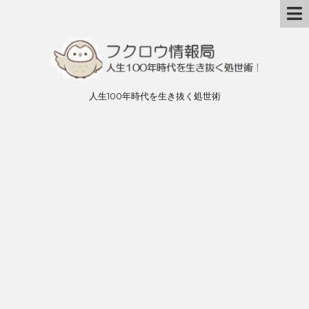
人生100年時代を生き抜く処世術