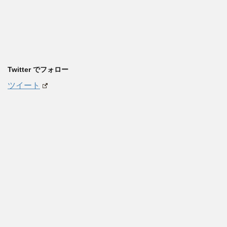
Twitter でフォロー
ツイート