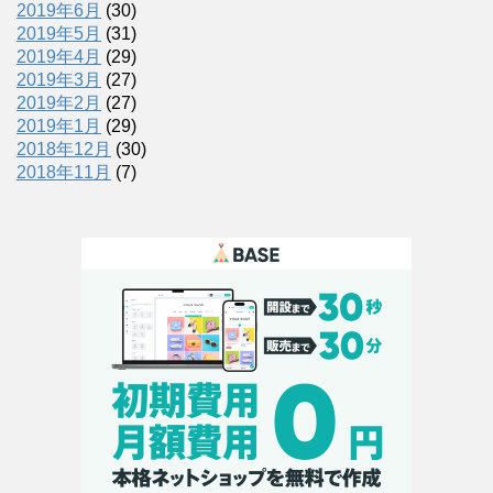
2019年6月
(30)
2019年5月
(31)
2019年4月
(29)
2019年3月
(27)
2019年2月
(27)
2019年1月
(29)
2018年12月
(30)
2018年11月
(7)