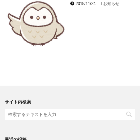
2018/11/24
-
お知らせ
サイト内検索
最近の投稿