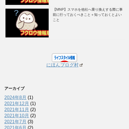
【MNP】スマホを他社へ乗り換えする際に事
前に行っておくべきこと＋知っておくとよい
こと
にほんブログ村
アーカイブ
2024年8月
(1)
2021年12月
(1)
2021年11月
(2)
2021年10月
(2)
2021年7月
(3)
2021年6月
(2)