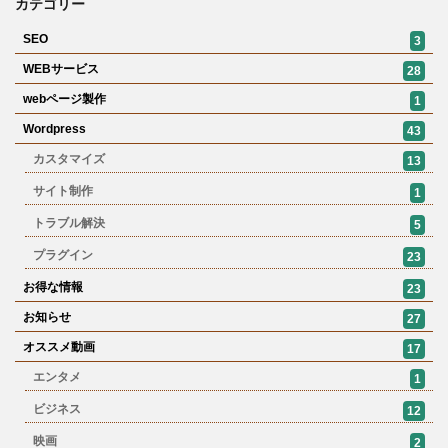
カテゴリー
SEO
3
WEBサービス
28
webページ製作
1
Wordpress
43
カスタマイズ
13
サイト制作
1
トラブル解決
5
プラグイン
23
お得な情報
23
お知らせ
27
オススメ動画
17
エンタメ
1
ビジネス
12
映画
2