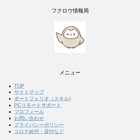
フクロウ情報局
メニュー
TOP
サイトマップ
ポートフォリオ（スキル)
PCリモートサポート
プロフィール
お問い合わせ
プライバシーポリシー
コロナ給付・貸付など