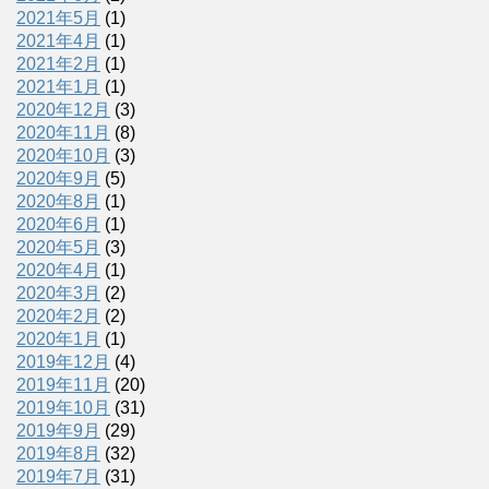
2021年5月
(1)
2021年4月
(1)
2021年2月
(1)
2021年1月
(1)
2020年12月
(3)
2020年11月
(8)
2020年10月
(3)
2020年9月
(5)
2020年8月
(1)
2020年6月
(1)
2020年5月
(3)
2020年4月
(1)
2020年3月
(2)
2020年2月
(2)
2020年1月
(1)
2019年12月
(4)
2019年11月
(20)
2019年10月
(31)
2019年9月
(29)
2019年8月
(32)
2019年7月
(31)