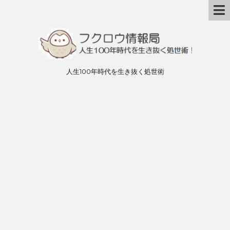
人生100年時代を生き抜く処世術