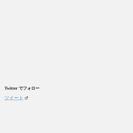
Twitter でフォロー
ツイート