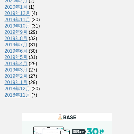
2020年2月
(2)
2020年1月
(1)
2019年12月
(4)
2019年11月
(20)
2019年10月
(31)
2019年9月
(29)
2019年8月
(32)
2019年7月
(31)
2019年6月
(30)
2019年5月
(31)
2019年4月
(29)
2019年3月
(27)
2019年2月
(27)
2019年1月
(29)
2018年12月
(30)
2018年11月
(7)