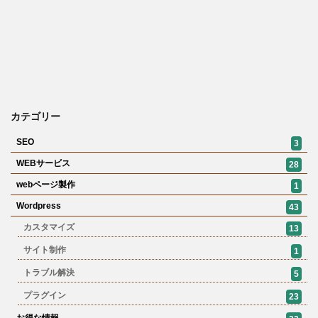
カテゴリー
SEO
3
WEBサービス
28
webページ製作
1
Wordpress
43
カスタマイズ
13
サイト制作
1
トラブル解決
5
プラグイン
23
お得な情報