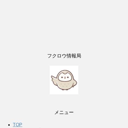
フクロウ情報局
メニュー
TOP