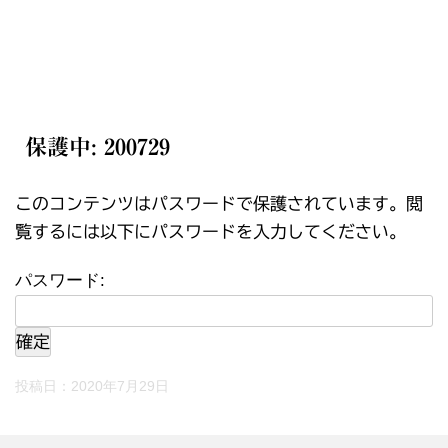
保護中: 200729
このコンテンツはパスワードで保護されています。閲
覧するには以下にパスワードを入力してください。
パスワード:
投稿日：
2020年7月29日