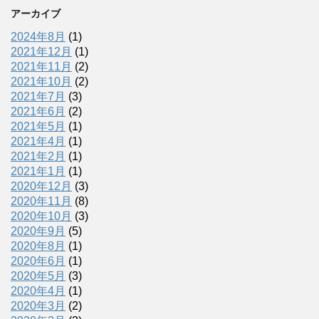
アーカイブ
2024年8月
(1)
2021年12月
(1)
2021年11月
(2)
2021年10月
(2)
2021年7月
(3)
2021年6月
(2)
2021年5月
(1)
2021年4月
(1)
2021年2月
(1)
2021年1月
(1)
2020年12月
(3)
2020年11月
(8)
2020年10月
(3)
2020年9月
(5)
2020年8月
(1)
2020年6月
(1)
2020年5月
(3)
2020年4月
(1)
2020年3月
(2)