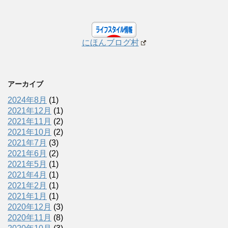
にほんブログ村
アーカイブ
2024年8月
(1)
2021年12月
(1)
2021年11月
(2)
2021年10月
(2)
2021年7月
(3)
2021年6月
(2)
2021年5月
(1)
2021年4月
(1)
2021年2月
(1)
2021年1月
(1)
2020年12月
(3)
2020年11月
(8)