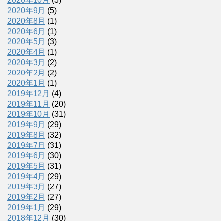
2020年10月
(3)
2020年9月
(5)
2020年8月
(1)
2020年6月
(1)
2020年5月
(3)
2020年4月
(1)
2020年3月
(2)
2020年2月
(2)
2020年1月
(1)
2019年12月
(4)
2019年11月
(20)
2019年10月
(31)
2019年9月
(29)
2019年8月
(32)
2019年7月
(31)
2019年6月
(30)
2019年5月
(31)
2019年4月
(29)
2019年3月
(27)
2019年2月
(27)
2019年1月
(29)
2018年12月
(30)