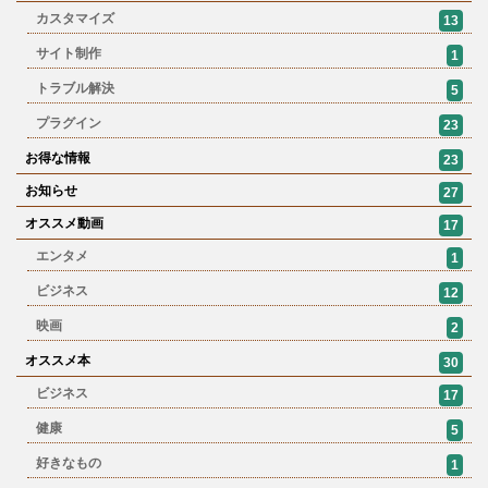
カスタマイズ
13
サイト制作
1
トラブル解決
5
プラグイン
23
お得な情報
23
お知らせ
27
オススメ動画
17
エンタメ
1
ビジネス
12
映画
2
オススメ本
30
ビジネス
17
健康
5
好きなもの
1