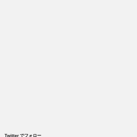
Twitter でフォロー