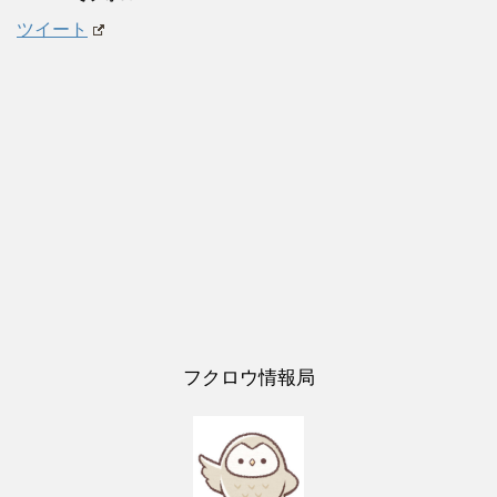
ツイート
フクロウ情報局