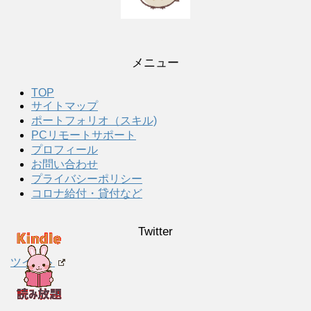
メニュー
TOP
サイトマップ
ポートフォリオ（スキル)
PCリモートサポート
プロフィール
お問い合わせ
プライバシーポリシー
コロナ給付・貸付など
Twitter
ツイート