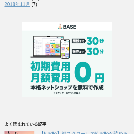
2018年11月
(7)
よく読まれている記事
【kindle】縦スクロールでKindleが読める