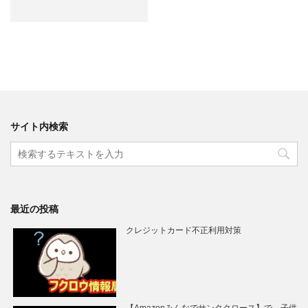
サイト内検索
最近の投稿
クレジットカード不正利用対策
【Amazonみんなでサンタクロース】で、子供