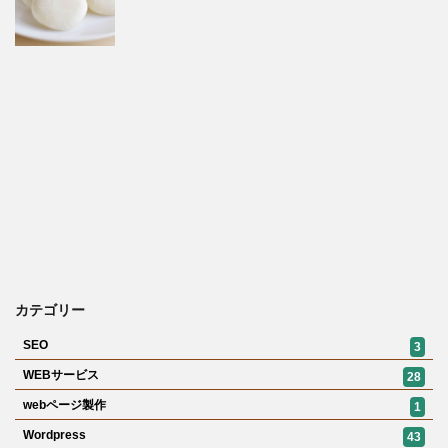
カテゴリー
SEO
3
WEBサービス
28
webページ製作
1
Wordpress
43