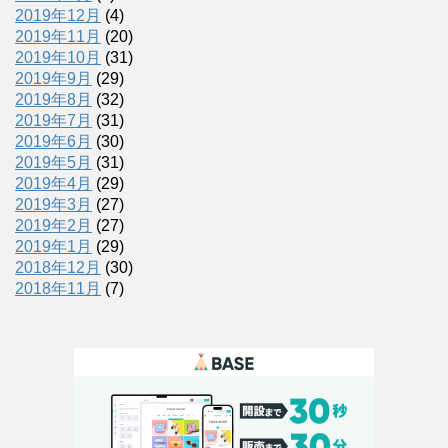
2019年12月
(4)
2019年11月
(20)
2019年10月
(31)
2019年9月
(29)
2019年8月
(32)
2019年7月
(31)
2019年6月
(30)
2019年5月
(31)
2019年4月
(29)
2019年3月
(27)
2019年2月
(27)
2019年1月
(29)
2018年12月
(30)
2018年11月
(7)