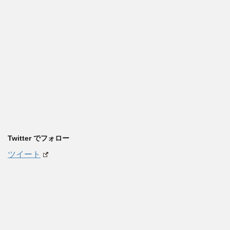
Twitter でフォロー
ツイート