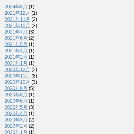
2024年8月
(1)
2021年12月
(1)
2021年11月
(2)
2021年10月
(2)
2021年7月
(3)
2021年6月
(2)
2021年5月
(1)
2021年4月
(1)
2021年2月
(1)
2021年1月
(1)
2020年12月
(3)
2020年11月
(8)
2020年10月
(3)
2020年9月
(5)
2020年8月
(1)
2020年6月
(1)
2020年5月
(3)
2020年4月
(1)
2020年3月
(2)
2020年2月
(2)
2020年1月
(1)