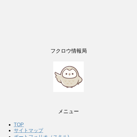
フクロウ情報局
メニュー
TOP
サイトマップ
ポートフォリオ（スキル)