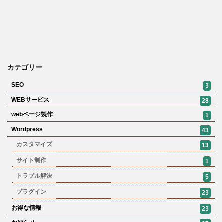
カテゴリー
SEO
3
WEBサービス
28
webページ製作
1
Wordpress
43
カスタマイズ
13
サイト制作
1
トラブル解決
5
プラグイン
23
お得な情報
23