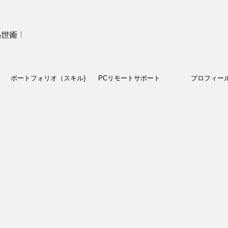
ポートフォリオ（スキル)
PCリモートサポート
プロフィー