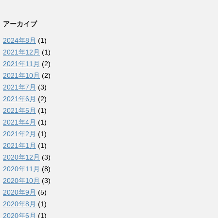
アーカイブ
2024年8月
(1)
2021年12月
(1)
2021年11月
(2)
2021年10月
(2)
2021年7月
(3)
2021年6月
(2)
2021年5月
(1)
2021年4月
(1)
2021年2月
(1)
2021年1月
(1)
2020年12月
(3)
2020年11月
(8)
2020年10月
(3)
2020年9月
(5)
2020年8月
(1)
2020年6月
(1)