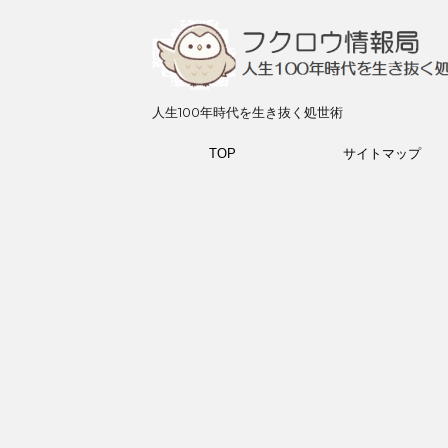
人生100年時代を生き抜く処世術
TOP
サイトマップ