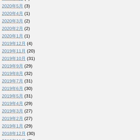
2020年5月
(3)
2020年4月
(1)
2020年3月
(2)
2020年2月
(2)
2020年1月
(1)
2019年12月
(4)
2019年11月
(20)
2019年10月
(31)
2019年9月
(29)
2019年8月
(32)
2019年7月
(31)
2019年6月
(30)
2019年5月
(31)
2019年4月
(29)
2019年3月
(27)
2019年2月
(27)
2019年1月
(29)
2018年12月
(30)