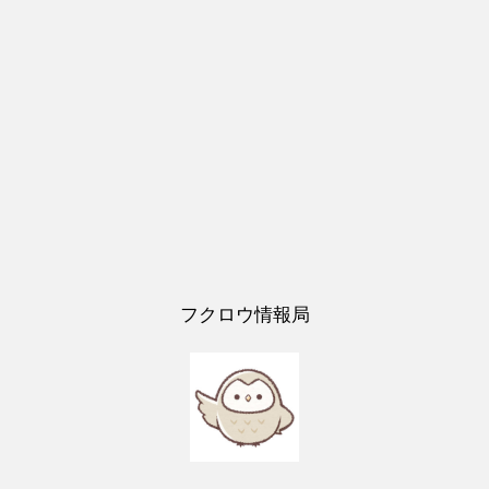
フクロウ情報局