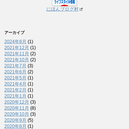
にほんブログ村
アーカイブ
2024年8月
(1)
2021年12月
(1)
2021年11月
(2)
2021年10月
(2)
2021年7月
(3)
2021年6月
(2)
2021年5月
(1)
2021年4月
(1)
2021年2月
(1)
2021年1月
(1)
2020年12月
(3)
2020年11月
(8)
2020年10月
(3)
2020年9月
(5)
2020年8月
(1)