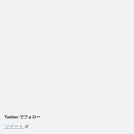
Twitter でフォロー
ツイート