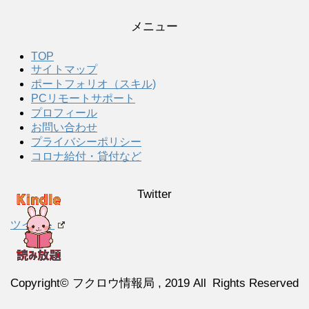
メニュー
TOP
サイトマップ
ポートフォリオ（スキル)
PCリモートサポート
プロフィール
お問い合わせ
プライバシーポリシー
コロナ給付・貸付など
Twitter
ツイート
Copyright© フクロウ情報局 , 2019 All Rights Reserved