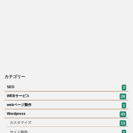
カテゴリー
SEO
3
WEBサービス
28
webページ製作
1
Wordpress
43
カスタマイズ
13
サイト制作
1