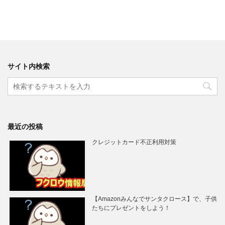
サイト内検索
最近の投稿
クレジットカード不正利用対策
【Amazonみんなでサンタクロース】で、子供
たちにプレゼントをしよう！