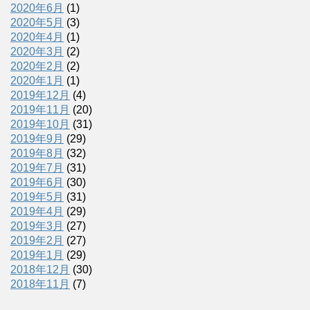
2020年6月
(1)
2020年5月
(3)
2020年4月
(1)
2020年3月
(2)
2020年2月
(2)
2020年1月
(1)
2019年12月
(4)
2019年11月
(20)
2019年10月
(31)
2019年9月
(29)
2019年8月
(32)
2019年7月
(31)
2019年6月
(30)
2019年5月
(31)
2019年4月
(29)
2019年3月
(27)
2019年2月
(27)
2019年1月
(29)
2018年12月
(30)
2018年11月
(7)