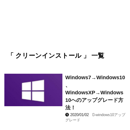
「 クリーンインストール 」 一覧
Windows7→Windows10
、
WindowsXP→Windows
10へのアップグレード方
法！
2020/01/02
-
windows10アップ
グレード