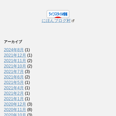
にほんブログ村
アーカイブ
2024年8月
(1)
2021年12月
(1)
2021年11月
(2)
2021年10月
(2)
2021年7月
(3)
2021年6月
(2)
2021年5月
(1)
2021年4月
(1)
2021年2月
(1)
2021年1月
(1)
2020年12月
(3)
2020年11月
(8)
2020年10月
(3)