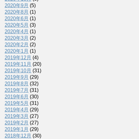
2020年9月
(5)
2020年8月
(1)
2020年6月
(1)
2020年5月
(3)
2020年4月
(1)
2020年3月
(2)
2020年2月
(2)
2020年1月
(1)
2019年12月
(4)
2019年11月
(20)
2019年10月
(31)
2019年9月
(29)
2019年8月
(32)
2019年7月
(31)
2019年6月
(30)
2019年5月
(31)
2019年4月
(29)
2019年3月
(27)
2019年2月
(27)
2019年1月
(29)
2018年12月
(30)