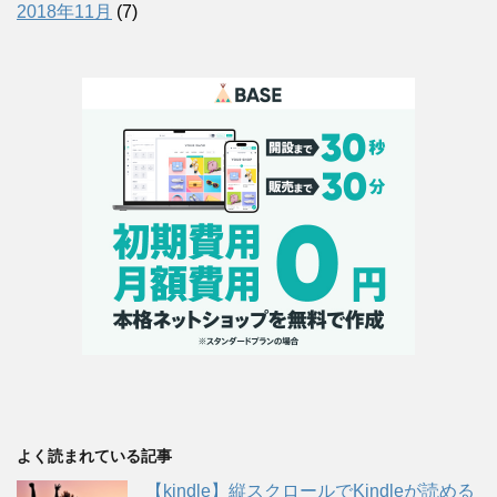
2018年11月
(7)
よく読まれている記事
【kindle】縦スクロールでKindleが読める