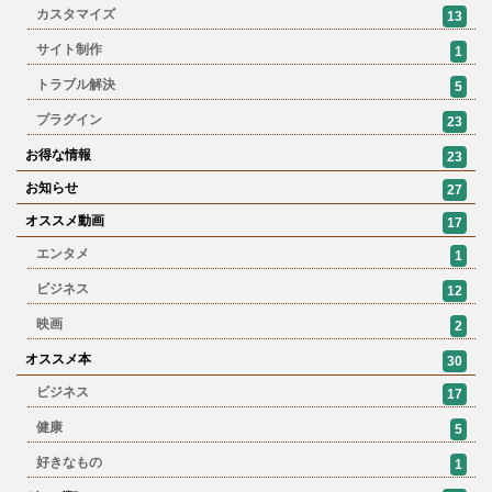
カスタマイズ
13
サイト制作
1
トラブル解決
5
プラグイン
23
お得な情報
23
お知らせ
27
オススメ動画
17
エンタメ
1
ビジネス
12
映画
2
オススメ本
30
ビジネス
17
健康
5
好きなもの
1