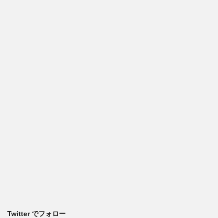
Twitter でフォロー