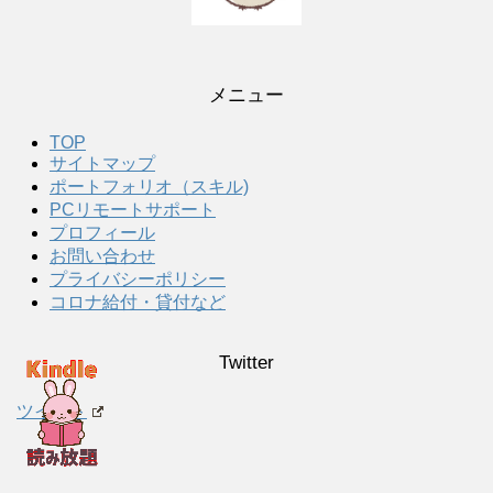
メニュー
TOP
サイトマップ
ポートフォリオ（スキル)
PCリモートサポート
プロフィール
お問い合わせ
プライバシーポリシー
コロナ給付・貸付など
Twitter
ツイート