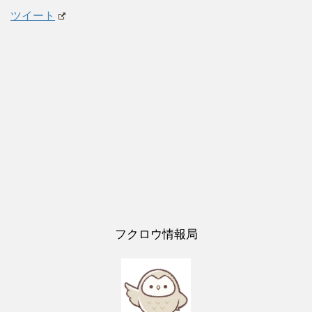
ツイート
フクロウ情報局