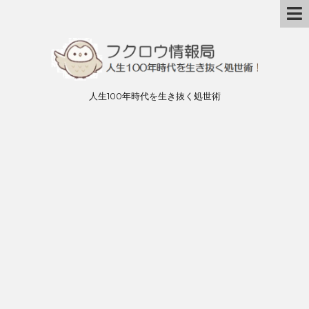
人生100年時代を生き抜く処世術