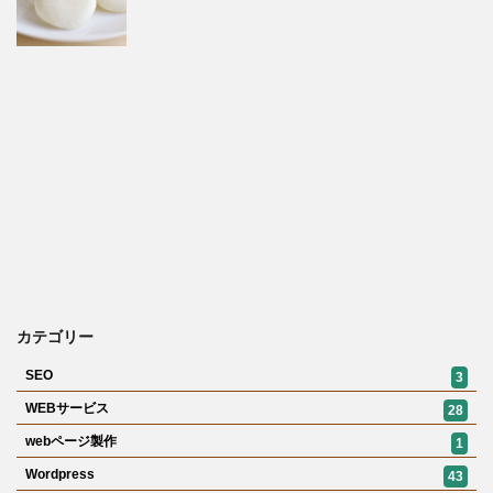
カテゴリー
SEO
3
WEBサービス
28
webページ製作
1
Wordpress
43