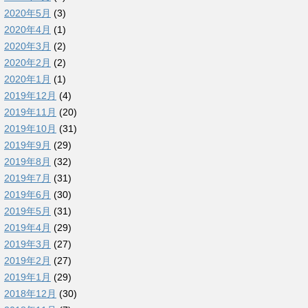
2020年5月
(3)
2020年4月
(1)
2020年3月
(2)
2020年2月
(2)
2020年1月
(1)
2019年12月
(4)
2019年11月
(20)
2019年10月
(31)
2019年9月
(29)
2019年8月
(32)
2019年7月
(31)
2019年6月
(30)
2019年5月
(31)
2019年4月
(29)
2019年3月
(27)
2019年2月
(27)
2019年1月
(29)
2018年12月
(30)