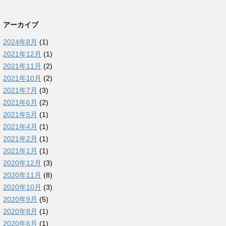
アーカイブ
2024年8月
(1)
2021年12月
(1)
2021年11月
(2)
2021年10月
(2)
2021年7月
(3)
2021年6月
(2)
2021年5月
(1)
2021年4月
(1)
2021年2月
(1)
2021年1月
(1)
2020年12月
(3)
2020年11月
(8)
2020年10月
(3)
2020年9月
(5)
2020年8月
(1)
2020年6月
(1)