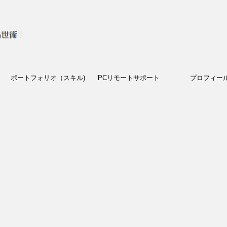
ポートフォリオ（スキル)
PCリモートサポート
プロフィー