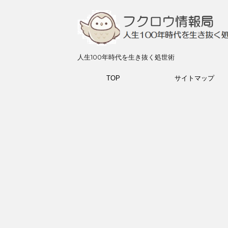
人生100年時代を生き抜く処世術
TOP
サイトマップ