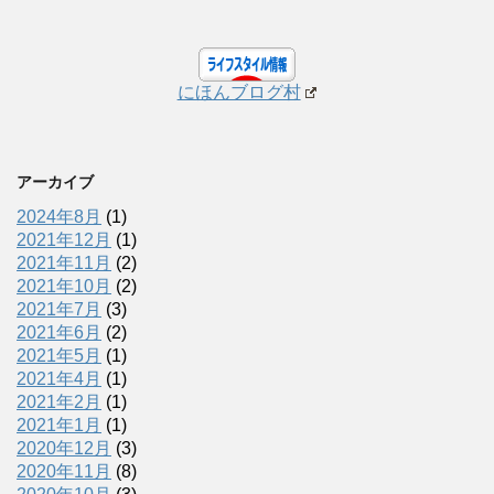
にほんブログ村
アーカイブ
2024年8月
(1)
2021年12月
(1)
2021年11月
(2)
2021年10月
(2)
2021年7月
(3)
2021年6月
(2)
2021年5月
(1)
2021年4月
(1)
2021年2月
(1)
2021年1月
(1)
2020年12月
(3)
2020年11月
(8)