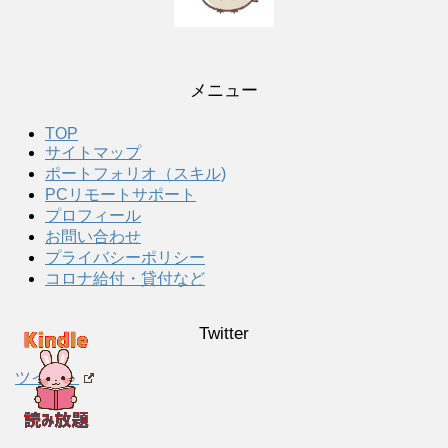
メニュー
TOP
サイトマップ
ポートフォリオ（スキル)
PCリモートサポート
プロフィール
お問い合わせ
プライバシーポリシー
コロナ給付・貸付など
Twitter
ツイート