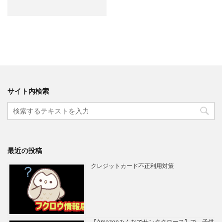
サイト内検索
最近の投稿
クレジットカード不正利用対策
【Amazonみんなでサンタクロース】で、子供