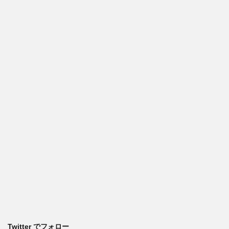
Twitter でフォロー