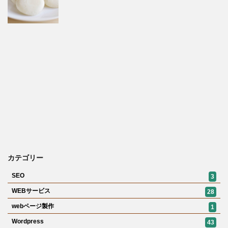
カテゴリー
SEO
3
WEBサービス
28
webページ製作
1
Wordpress
43