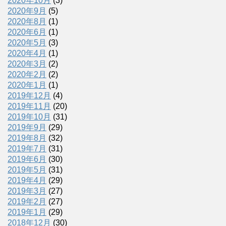
2020年10月
(3)
2020年9月
(5)
2020年8月
(1)
2020年6月
(1)
2020年5月
(3)
2020年4月
(1)
2020年3月
(2)
2020年2月
(2)
2020年1月
(1)
2019年12月
(4)
2019年11月
(20)
2019年10月
(31)
2019年9月
(29)
2019年8月
(32)
2019年7月
(31)
2019年6月
(30)
2019年5月
(31)
2019年4月
(29)
2019年3月
(27)
2019年2月
(27)
2019年1月
(29)
2018年12月
(30)