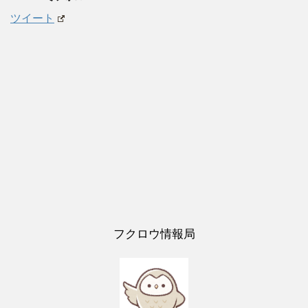
ツイート
フクロウ情報局