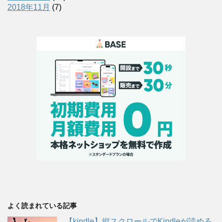
2018年11月
(7)
よく読まれている記事
【kindle】縦スクロールでKindleが読める