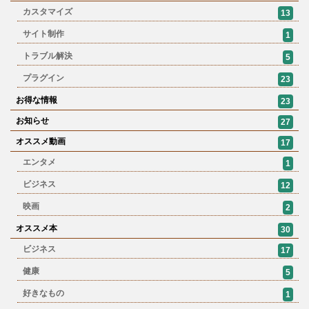
カスタマイズ
13
サイト制作
1
トラブル解決
5
プラグイン
23
お得な情報
23
お知らせ
27
オススメ動画
17
エンタメ
1
ビジネス
12
映画
2
オススメ本
30
ビジネス
17
健康
5
好きなもの
1