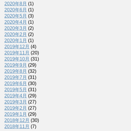
2020年8月
(1)
2020年6月
(1)
2020年5月
(3)
2020年4月
(1)
2020年3月
(2)
2020年2月
(2)
2020年1月
(1)
2019年12月
(4)
2019年11月
(20)
2019年10月
(31)
2019年9月
(29)
2019年8月
(32)
2019年7月
(31)
2019年6月
(30)
2019年5月
(31)
2019年4月
(29)
2019年3月
(27)
2019年2月
(27)
2019年1月
(29)
2018年12月
(30)
2018年11月
(7)