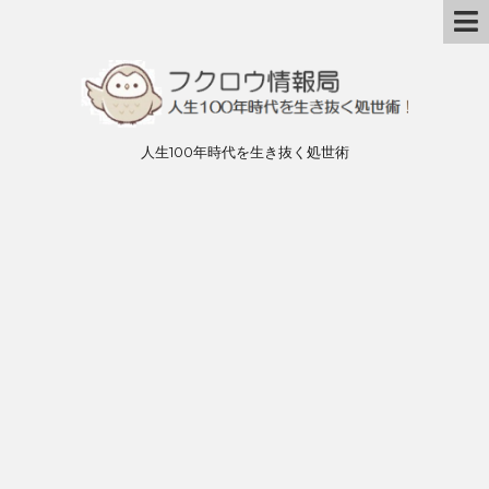
人生100年時代を生き抜く処世術