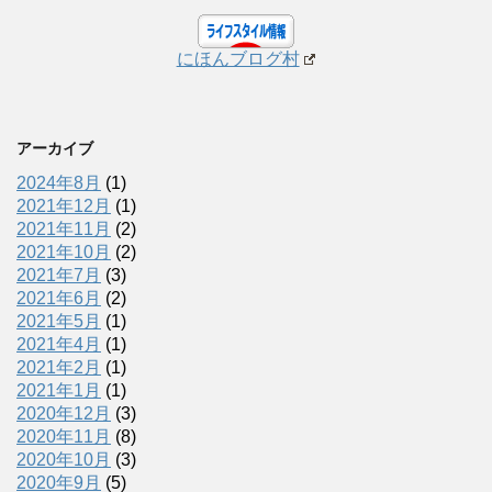
にほんブログ村
アーカイブ
2024年8月
(1)
2021年12月
(1)
2021年11月
(2)
2021年10月
(2)
2021年7月
(3)
2021年6月
(2)
2021年5月
(1)
2021年4月
(1)
2021年2月
(1)
2021年1月
(1)
2020年12月
(3)
2020年11月
(8)
2020年10月
(3)
2020年9月
(5)