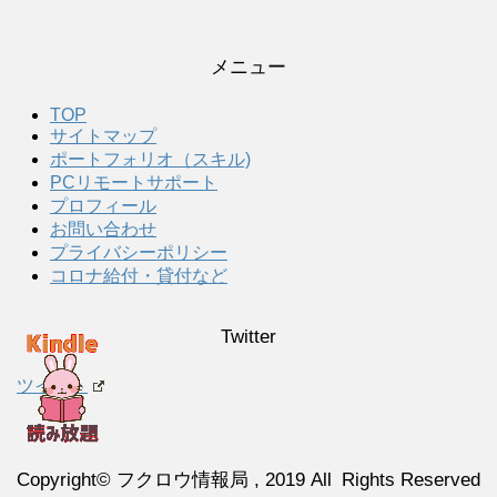
メニュー
TOP
サイトマップ
ポートフォリオ（スキル)
PCリモートサポート
プロフィール
お問い合わせ
プライバシーポリシー
コロナ給付・貸付など
Twitter
ツイート
Copyright© フクロウ情報局 , 2019 All Rights Reserved