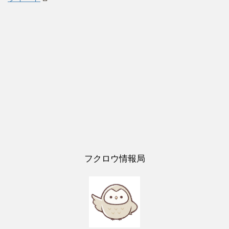
フクロウ情報局