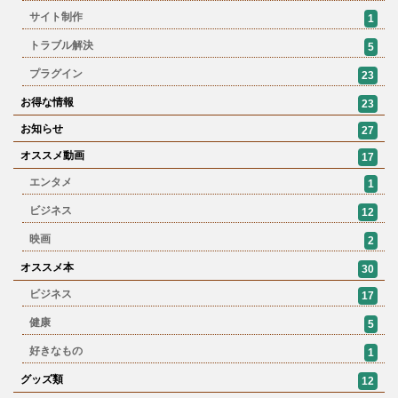
サイト制作
1
トラブル解決
5
プラグイン
23
お得な情報
23
お知らせ
27
オススメ動画
17
エンタメ
1
ビジネス
12
映画
2
オススメ本
30
ビジネス
17
健康
5
好きなもの
1
グッズ類
12