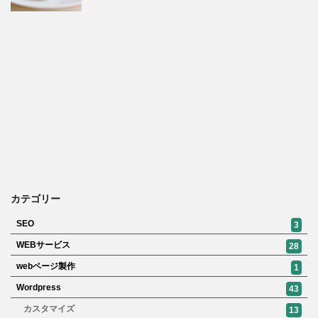
カテゴリー
SEO
3
WEBサービス
28
webページ製作
1
Wordpress
43
カスタマイズ
13