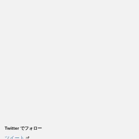
Twitter でフォロー
ツイート