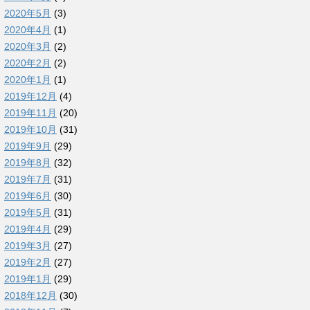
2020年5月
(3)
2020年4月
(1)
2020年3月
(2)
2020年2月
(2)
2020年1月
(1)
2019年12月
(4)
2019年11月
(20)
2019年10月
(31)
2019年9月
(29)
2019年8月
(32)
2019年7月
(31)
2019年6月
(30)
2019年5月
(31)
2019年4月
(29)
2019年3月
(27)
2019年2月
(27)
2019年1月
(29)
2018年12月
(30)