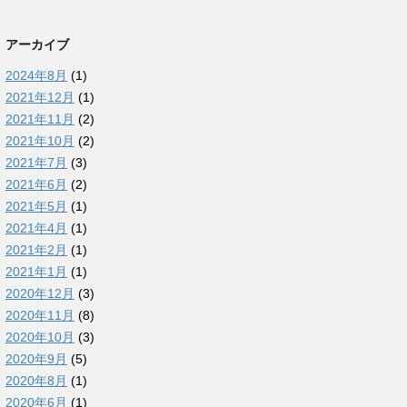
アーカイブ
2024年8月
(1)
2021年12月
(1)
2021年11月
(2)
2021年10月
(2)
2021年7月
(3)
2021年6月
(2)
2021年5月
(1)
2021年4月
(1)
2021年2月
(1)
2021年1月
(1)
2020年12月
(3)
2020年11月
(8)
2020年10月
(3)
2020年9月
(5)
2020年8月
(1)
2020年6月
(1)