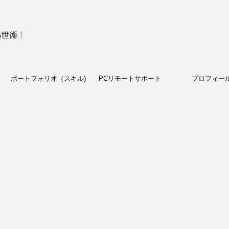
ポートフォリオ（スキル)
PCリモートサポート
プロフィー