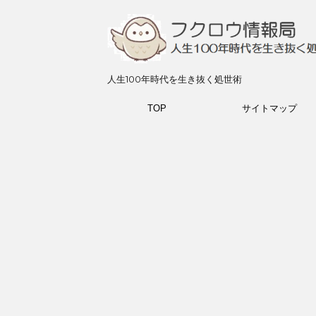
人生100年時代を生き抜く処世術
TOP
サイトマップ