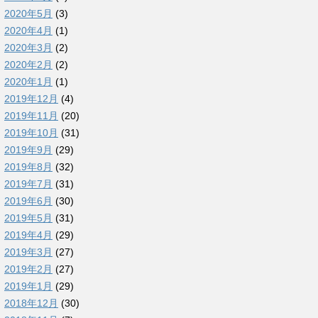
2020年5月
(3)
2020年4月
(1)
2020年3月
(2)
2020年2月
(2)
2020年1月
(1)
2019年12月
(4)
2019年11月
(20)
2019年10月
(31)
2019年9月
(29)
2019年8月
(32)
2019年7月
(31)
2019年6月
(30)
2019年5月
(31)
2019年4月
(29)
2019年3月
(27)
2019年2月
(27)
2019年1月
(29)
2018年12月
(30)