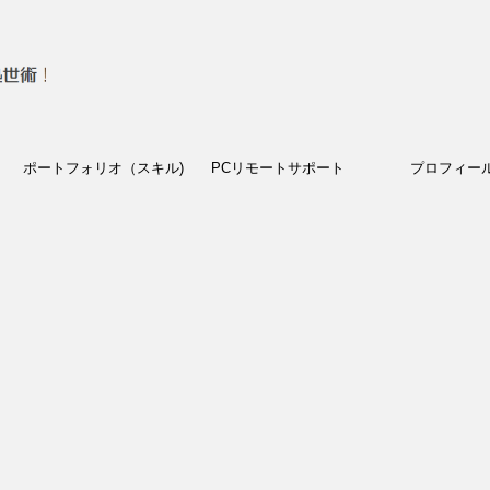
ポートフォリオ（スキル)
PCリモートサポート
プロフィー