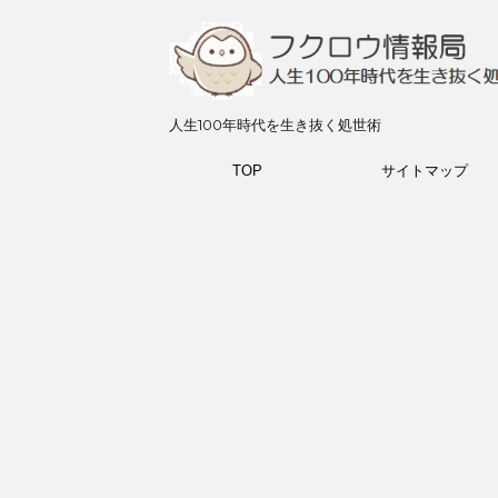
人生100年時代を生き抜く処世術
TOP
サイトマップ