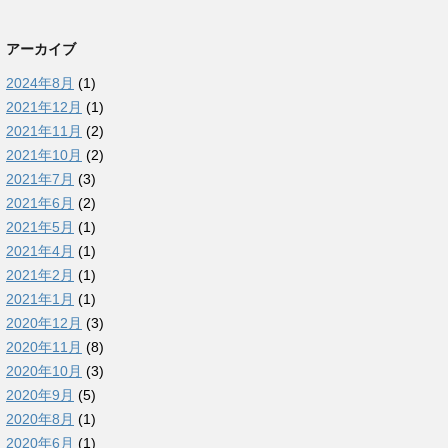
アーカイブ
2024年8月
(1)
2021年12月
(1)
2021年11月
(2)
2021年10月
(2)
2021年7月
(3)
2021年6月
(2)
2021年5月
(1)
2021年4月
(1)
2021年2月
(1)
2021年1月
(1)
2020年12月
(3)
2020年11月
(8)
2020年10月
(3)
2020年9月
(5)
2020年8月
(1)
2020年6月
(1)