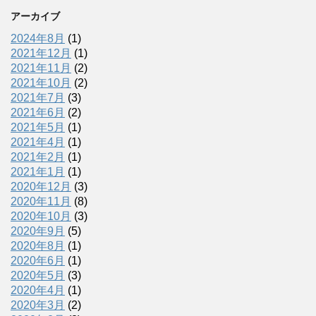
アーカイブ
2024年8月
(1)
2021年12月
(1)
2021年11月
(2)
2021年10月
(2)
2021年7月
(3)
2021年6月
(2)
2021年5月
(1)
2021年4月
(1)
2021年2月
(1)
2021年1月
(1)
2020年12月
(3)
2020年11月
(8)
2020年10月
(3)
2020年9月
(5)
2020年8月
(1)
2020年6月
(1)
2020年5月
(3)
2020年4月
(1)
2020年3月
(2)