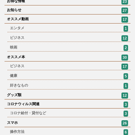
お得な情報
23
お知らせ
27
オススメ動画
17
エンタメ
1
ビジネス
12
映画
2
オススメ本
30
ビジネス
17
健康
5
好きなもの
1
グッズ類
12
コロナウィルス関連
3
コロナ給付・貸付など
3
スマホ
26
操作方法
6