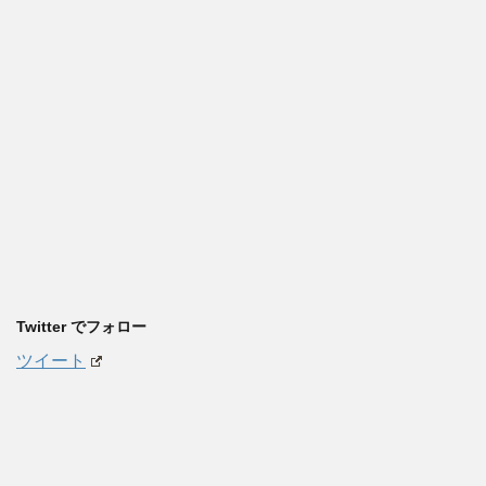
Twitter でフォロー
ツイート