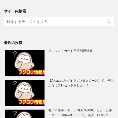
サイト内検索
最近の投稿
クレジットカード不正利用対策
【Amazonみんなでサンタクロース】で、子供
たちにプレゼントをしよう！
モバイルルーター（NEC WX06）とホームル
ーター（Huawei L02）で、楽天・POVO2.0・