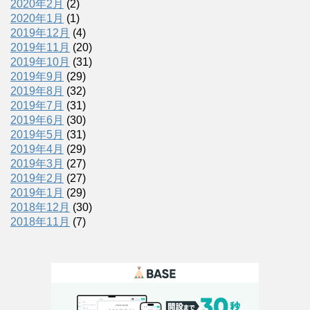
2020年2月
(2)
2020年1月
(1)
2019年12月
(4)
2019年11月
(20)
2019年10月
(31)
2019年9月
(29)
2019年8月
(32)
2019年7月
(31)
2019年6月
(30)
2019年5月
(31)
2019年4月
(29)
2019年3月
(27)
2019年2月
(27)
2019年1月
(29)
2018年12月
(30)
2018年11月
(7)