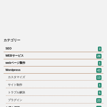
カテゴリー
SEO
3
WEBサービス
28
webページ製作
1
Wordpress
43
カスタマイズ
13
サイト制作
1
トラブル解決
5
プラグイン
23