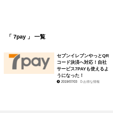
「 7pay 」 一覧
セブンイレブンやっとQR
コード決済へ対応！自社
サービス7PAYも使えるよ
うになった！
2019/07/03
-
お得な情報