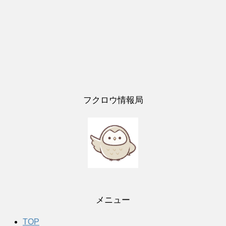
フクロウ情報局
メニュー
TOP