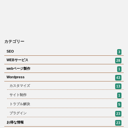
カテゴリー
SEO
3
WEBサービス
28
webページ製作
1
Wordpress
43
カスタマイズ
13
サイト制作
1
トラブル解決
5
プラグイン
23
お得な情報
23