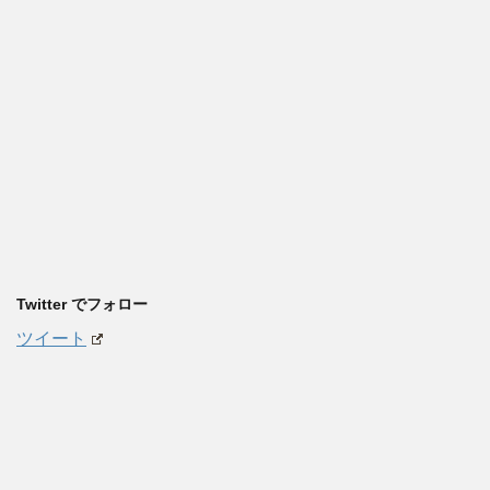
Twitter でフォロー
ツイート