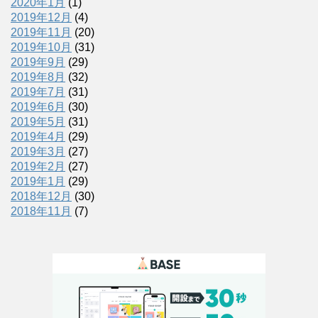
2020年1月
(1)
2019年12月
(4)
2019年11月
(20)
2019年10月
(31)
2019年9月
(29)
2019年8月
(32)
2019年7月
(31)
2019年6月
(30)
2019年5月
(31)
2019年4月
(29)
2019年3月
(27)
2019年2月
(27)
2019年1月
(29)
2018年12月
(30)
2018年11月
(7)