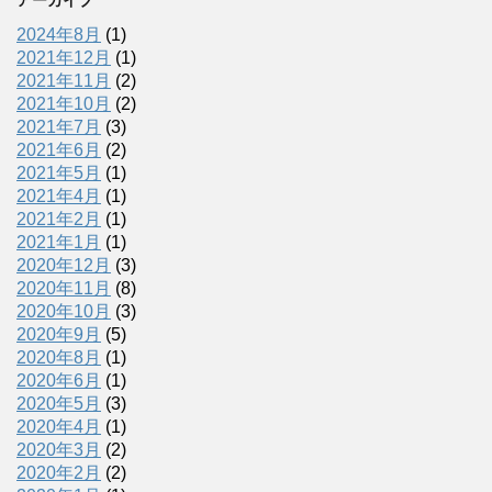
アーカイブ
2024年8月
(1)
2021年12月
(1)
2021年11月
(2)
2021年10月
(2)
2021年7月
(3)
2021年6月
(2)
2021年5月
(1)
2021年4月
(1)
2021年2月
(1)
2021年1月
(1)
2020年12月
(3)
2020年11月
(8)
2020年10月
(3)
2020年9月
(5)
2020年8月
(1)
2020年6月
(1)
2020年5月
(3)
2020年4月
(1)
2020年3月
(2)
2020年2月
(2)