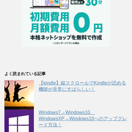
よく読まれている記事
【kindle】縦スクロールでKindleが読める
機能が非常にすばらしい！
Windows7→Windows10、
WindowsXP→Windows10へのアップグレ
ード方法！