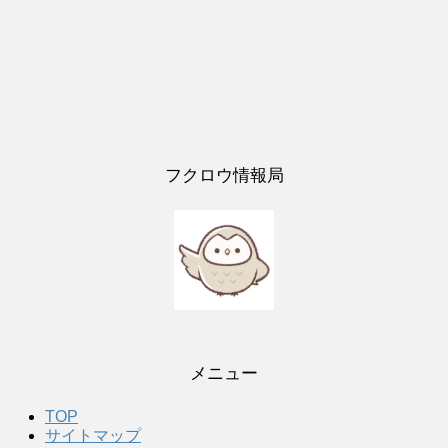
フクロウ情報局
メニュー
TOP
サイトマップ