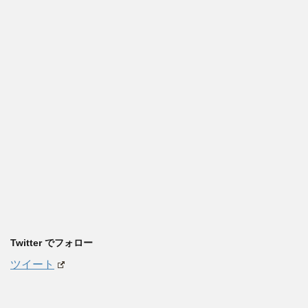
Twitter でフォロー
ツイート