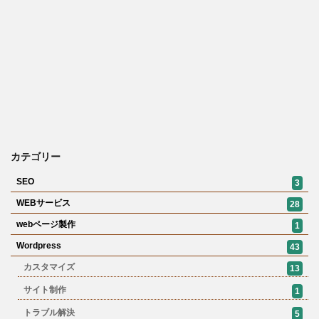
カテゴリー
SEO
3
WEBサービス
28
webページ製作
1
Wordpress
43
カスタマイズ
13
サイト制作
1
トラブル解決
5