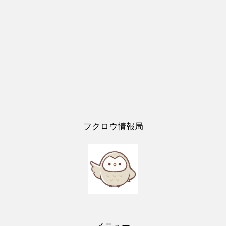
フクロウ情報局