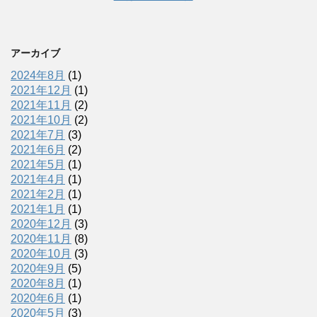
アーカイブ
2024年8月
(1)
2021年12月
(1)
2021年11月
(2)
2021年10月
(2)
2021年7月
(3)
2021年6月
(2)
2021年5月
(1)
2021年4月
(1)
2021年2月
(1)
2021年1月
(1)
2020年12月
(3)
2020年11月
(8)
2020年10月
(3)
2020年9月
(5)
2020年8月
(1)
2020年6月
(1)
2020年5月
(3)