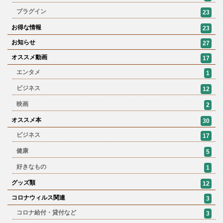
プラグイン
23
お得な情報
23
お知らせ
27
オススメ動画
17
エンタメ
1
ビジネス
12
映画
2
オススメ本
30
ビジネス
17
健康
5
好きなもの
1
グッズ類
12
コロナウィルス関連
3
コロナ給付・貸付など
3