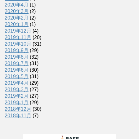
2020年4月
(1)
2020年3月
(2)
2020年2月
(2)
2020年1月
(1)
2019年12月
(4)
2019年11月
(20)
2019年10月
(31)
2019年9月
(29)
2019年8月
(32)
2019年7月
(31)
2019年6月
(30)
2019年5月
(31)
2019年4月
(29)
2019年3月
(27)
2019年2月
(27)
2019年1月
(29)
2018年12月
(30)
2018年11月
(7)