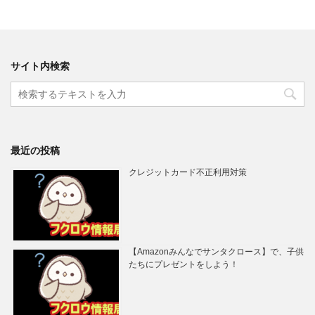
サイト内検索
最近の投稿
クレジットカード不正利用対策
【Amazonみんなでサンタクロース】で、子供
たちにプレゼントをしよう！