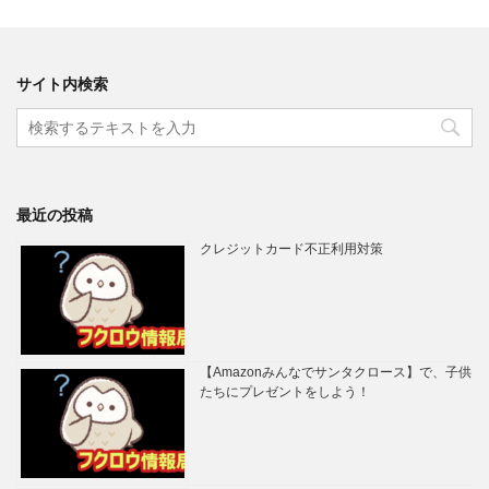
サイト内検索
最近の投稿
クレジットカード不正利用対策
【Amazonみんなでサンタクロース】で、子供
たちにプレゼントをしよう！