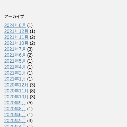
アーカイブ
2024年8月
(1)
2021年12月
(1)
2021年11月
(2)
2021年10月
(2)
2021年7月
(3)
2021年6月
(2)
2021年5月
(1)
2021年4月
(1)
2021年2月
(1)
2021年1月
(1)
2020年12月
(3)
2020年11月
(8)
2020年10月
(3)
2020年9月
(5)
2020年8月
(1)
2020年6月
(1)
2020年5月
(3)
2020年4月
(1)