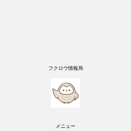
フクロウ情報局
メニュー