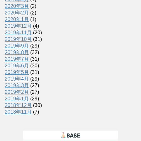
2020年3月
(2)
2020年2月
(2)
2020年1月
(1)
2019年12月
(4)
2019年11月
(20)
2019年10月
(31)
2019年9月
(29)
2019年8月
(32)
2019年7月
(31)
2019年6月
(30)
2019年5月
(31)
2019年4月
(29)
2019年3月
(27)
2019年2月
(27)
2019年1月
(29)
2018年12月
(30)
2018年11月
(7)