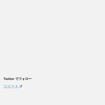
Twitter でフォロー
ツイート