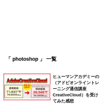
「 photoshop 」 一覧
ヒューマンアカデミーの
（アドビオンライントレ
ーニング通信講座
CreativeCloud）を受け
てみた感想