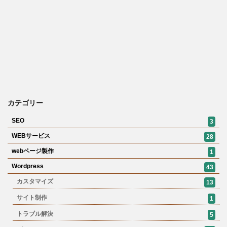
カテゴリー
SEO
3
WEBサービス
28
webページ製作
1
Wordpress
43
カスタマイズ
13
サイト制作
1
トラブル解決
5