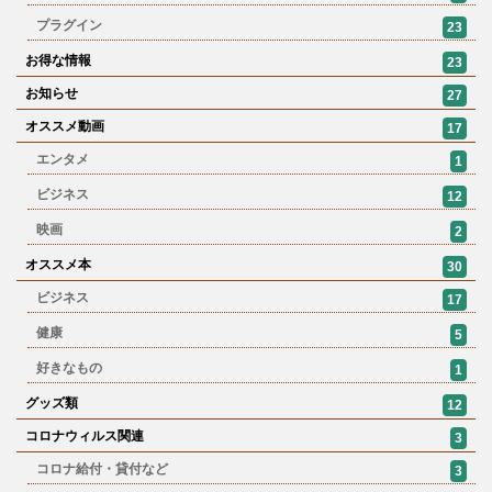
プラグイン
23
お得な情報
23
お知らせ
27
オススメ動画
17
エンタメ
1
ビジネス
12
映画
2
オススメ本
30
ビジネス
17
健康
5
好きなもの
1
グッズ類
12
コロナウィルス関連
3
コロナ給付・貸付など
3