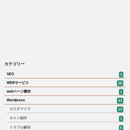
カテゴリー
SEO
3
WEBサービス
28
webページ製作
1
Wordpress
43
カスタマイズ
13
サイト制作
1
トラブル解決
5