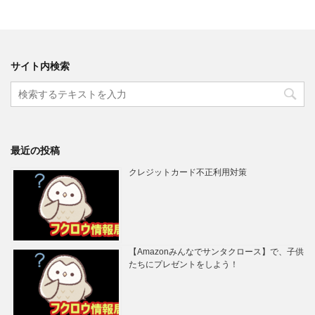
サイト内検索
最近の投稿
クレジットカード不正利用対策
【Amazonみんなでサンタクロース】で、子供
たちにプレゼントをしよう！