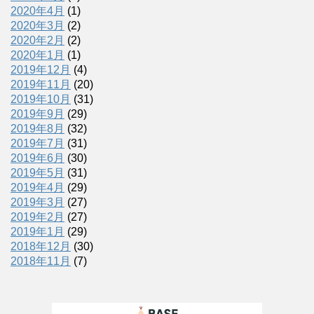
2020年4月
(1)
2020年3月
(2)
2020年2月
(2)
2020年1月
(1)
2019年12月
(4)
2019年11月
(20)
2019年10月
(31)
2019年9月
(29)
2019年8月
(32)
2019年7月
(31)
2019年6月
(30)
2019年5月
(31)
2019年4月
(29)
2019年3月
(27)
2019年2月
(27)
2019年1月
(29)
2018年12月
(30)
2018年11月
(7)