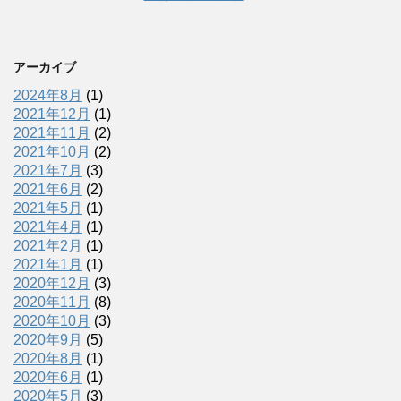
アーカイブ
2024年8月
(1)
2021年12月
(1)
2021年11月
(2)
2021年10月
(2)
2021年7月
(3)
2021年6月
(2)
2021年5月
(1)
2021年4月
(1)
2021年2月
(1)
2021年1月
(1)
2020年12月
(3)
2020年11月
(8)
2020年10月
(3)
2020年9月
(5)
2020年8月
(1)
2020年6月
(1)
2020年5月
(3)