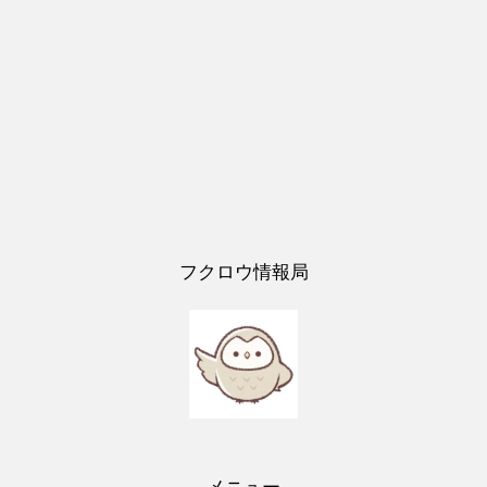
フクロウ情報局