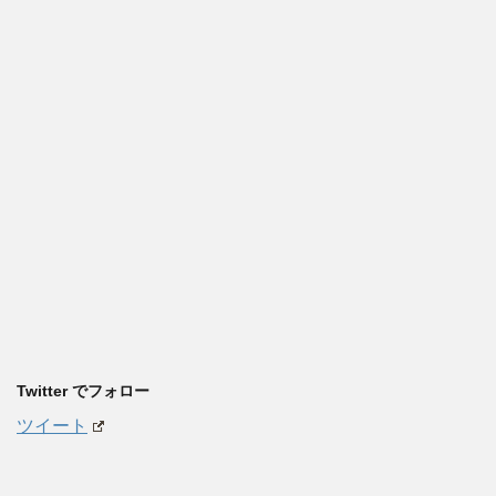
Twitter でフォロー
ツイート