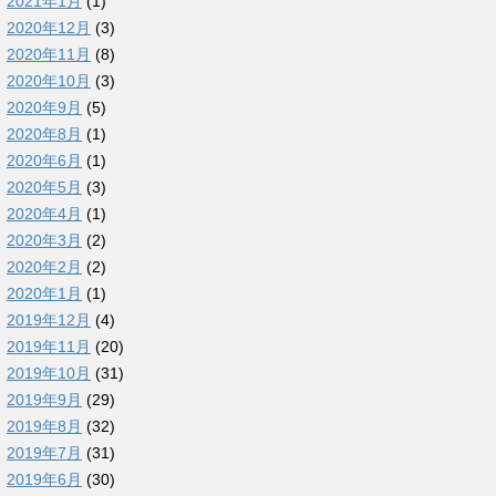
2021年1月
(1)
2020年12月
(3)
2020年11月
(8)
2020年10月
(3)
2020年9月
(5)
2020年8月
(1)
2020年6月
(1)
2020年5月
(3)
2020年4月
(1)
2020年3月
(2)
2020年2月
(2)
2020年1月
(1)
2019年12月
(4)
2019年11月
(20)
2019年10月
(31)
2019年9月
(29)
2019年8月
(32)
2019年7月
(31)
2019年6月
(30)