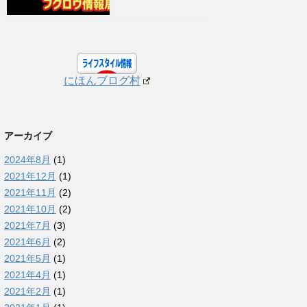
にほんブログ村
アーカイブ
2024年8月
(1)
2021年12月
(1)
2021年11月
(2)
2021年10月
(2)
2021年7月
(3)
2021年6月
(2)
2021年5月
(1)
2021年4月
(1)
2021年2月
(1)