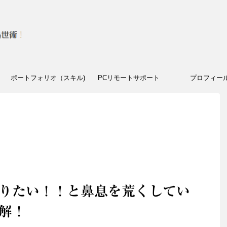
ポートフォリオ（スキル)
PCリモートサポート
プロフィー
りたい！！と鼻息を荒くしてい
解！