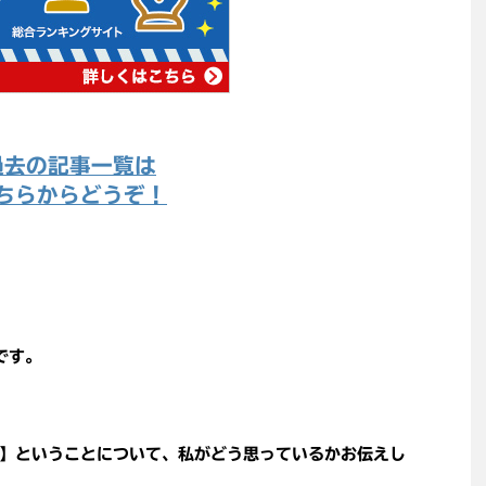
過去の記事一覧は
ちらからどうぞ！
です。
】ということについて、私がどう思っているかお伝えし