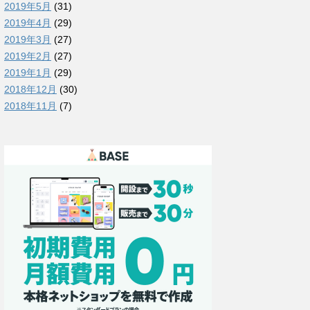
2019年5月
(31)
2019年4月
(29)
2019年3月
(27)
2019年2月
(27)
2019年1月
(29)
2018年12月
(30)
2018年11月
(7)