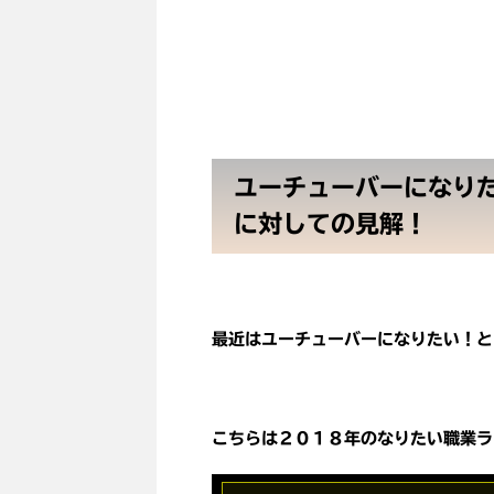
ユーチューバーになり
に対しての見解！
最近はユーチューバーになりたい！と
こちらは２０１８年のなりたい職業ラ