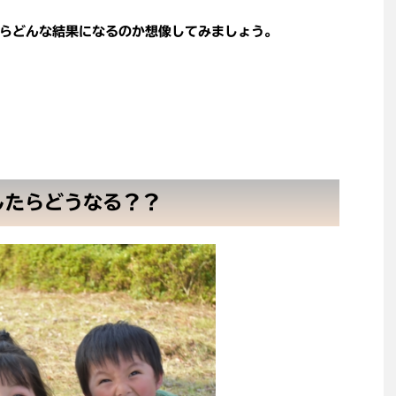
らどんな結果になるのか想像してみましょう。
したらどうなる？？