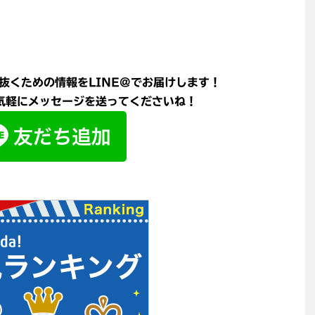
抜くための情報をLINE@でお届けします！
軽にメッセージを送ってくださいね！