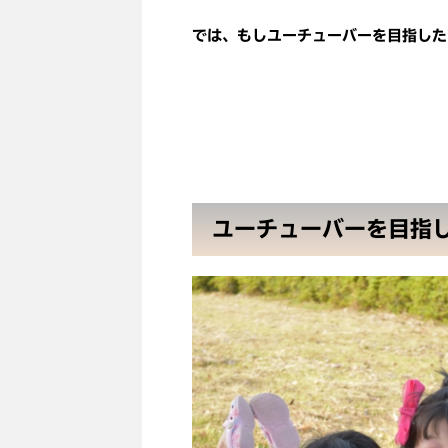
では、もしユーチューバーを目指した
ユーチューバーを目指