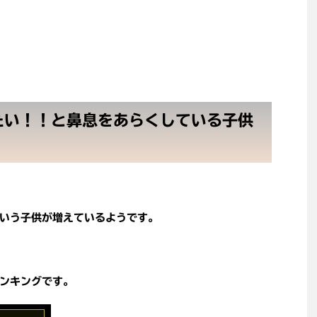
たい！！と鼻息をあらくしている子供
いう子供が増えているようです。
ンキングです。