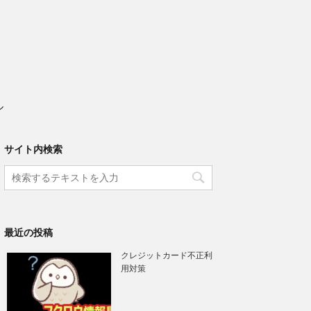
ル
サイト内検索
最近の投稿
クレジットカード不正利
用対策