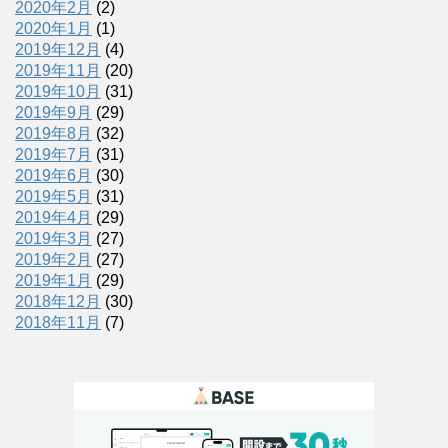
2020年2月
(2)
2020年1月
(1)
2019年12月
(4)
2019年11月
(20)
2019年10月
(31)
2019年9月
(29)
2019年8月
(32)
2019年7月
(31)
2019年6月
(30)
2019年5月
(31)
2019年4月
(29)
2019年3月
(27)
2019年2月
(27)
2019年1月
(29)
2018年12月
(30)
2018年11月
(7)