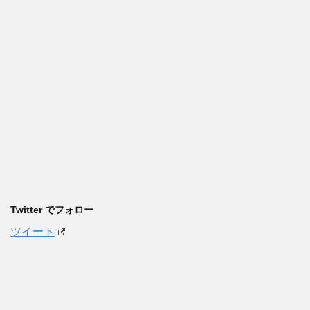
Twitter でフォロー
ツイート