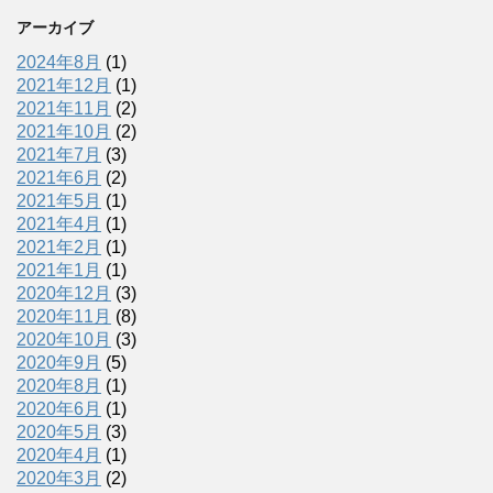
アーカイブ
2024年8月
(1)
2021年12月
(1)
2021年11月
(2)
2021年10月
(2)
2021年7月
(3)
2021年6月
(2)
2021年5月
(1)
2021年4月
(1)
2021年2月
(1)
2021年1月
(1)
2020年12月
(3)
2020年11月
(8)
2020年10月
(3)
2020年9月
(5)
2020年8月
(1)
2020年6月
(1)
2020年5月
(3)
2020年4月
(1)
2020年3月
(2)