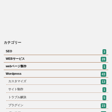
カテゴリー
SEO
3
WEBサービス
28
webページ製作
1
Wordpress
43
カスタマイズ
13
サイト制作
1
トラブル解決
5
プラグイン
23