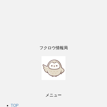
フクロウ情報局
メニュー
TOP