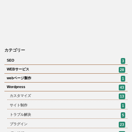
カテゴリー
SEO
3
WEBサービス
28
webページ製作
1
Wordpress
43
カスタマイズ
13
サイト制作
1
トラブル解決
5
プラグイン
23