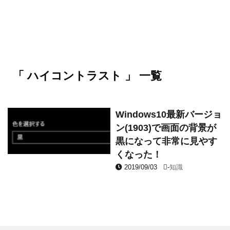
「 ハイコントラスト 」 一覧
Windows10最新バージョ
ン(1903)で画面の背景が
黒になって非常に見やす
くなった！
2019/09/03
-
知識