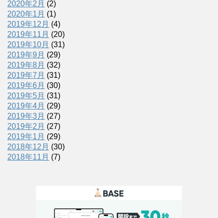
2020年2月
(2)
2020年1月
(1)
2019年12月
(4)
2019年11月
(20)
2019年10月
(31)
2019年9月
(29)
2019年8月
(32)
2019年7月
(31)
2019年6月
(30)
2019年5月
(31)
2019年4月
(29)
2019年3月
(27)
2019年2月
(27)
2019年1月
(29)
2018年12月
(30)
2018年11月
(7)