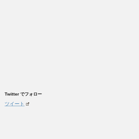
Twitter でフォロー
ツイート