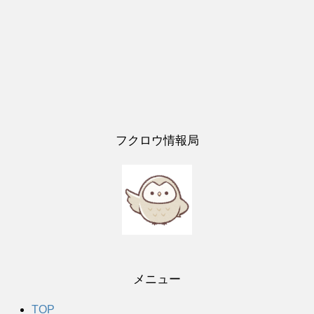
フクロウ情報局
メニュー
TOP