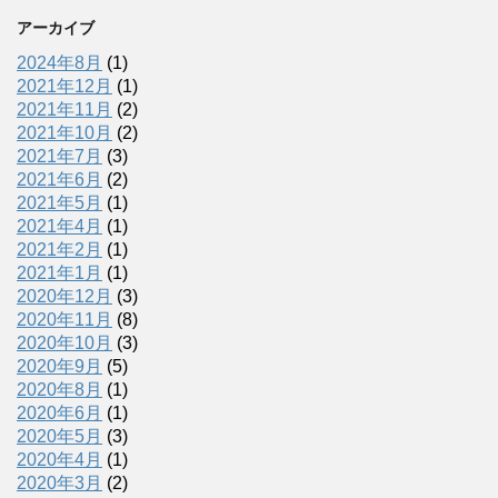
アーカイブ
2024年8月
(1)
2021年12月
(1)
2021年11月
(2)
2021年10月
(2)
2021年7月
(3)
2021年6月
(2)
2021年5月
(1)
2021年4月
(1)
2021年2月
(1)
2021年1月
(1)
2020年12月
(3)
2020年11月
(8)
2020年10月
(3)
2020年9月
(5)
2020年8月
(1)
2020年6月
(1)
2020年5月
(3)
2020年4月
(1)
2020年3月
(2)