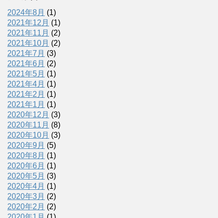
2024年8月
(1)
2021年12月
(1)
2021年11月
(2)
2021年10月
(2)
2021年7月
(3)
2021年6月
(2)
2021年5月
(1)
2021年4月
(1)
2021年2月
(1)
2021年1月
(1)
2020年12月
(3)
2020年11月
(8)
2020年10月
(3)
2020年9月
(5)
2020年8月
(1)
2020年6月
(1)
2020年5月
(3)
2020年4月
(1)
2020年3月
(2)
2020年2月
(2)
2020年1月
(1)