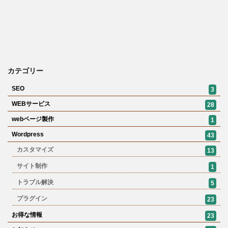
カテゴリー
SEO
3
WEBサービス
28
webページ製作
1
Wordpress
43
カスタマイズ
13
サイト制作
1
トラブル解決
5
プラグイン
23
お得な情報
23