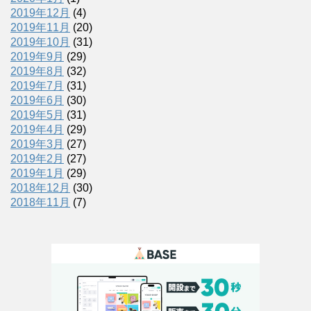
2019年12月
(4)
2019年11月
(20)
2019年10月
(31)
2019年9月
(29)
2019年8月
(32)
2019年7月
(31)
2019年6月
(30)
2019年5月
(31)
2019年4月
(29)
2019年3月
(27)
2019年2月
(27)
2019年1月
(29)
2018年12月
(30)
2018年11月
(7)