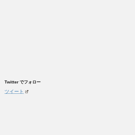
Twitter でフォロー
ツイート