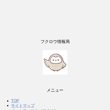
フクロウ情報局
メニュー
TOP
サイトマップ