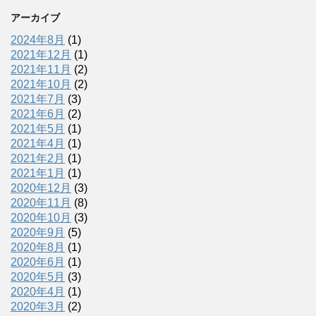
アーカイブ
2024年8月
(1)
2021年12月
(1)
2021年11月
(2)
2021年10月
(2)
2021年7月
(3)
2021年6月
(2)
2021年5月
(1)
2021年4月
(1)
2021年2月
(1)
2021年1月
(1)
2020年12月
(3)
2020年11月
(8)
2020年10月
(3)
2020年9月
(5)
2020年8月
(1)
2020年6月
(1)
2020年5月
(3)
2020年4月
(1)
2020年3月
(2)