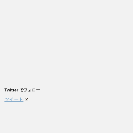
Twitter でフォロー
ツイート