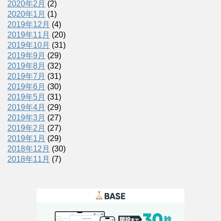
2020年2月
(2)
2020年1月
(1)
2019年12月
(4)
2019年11月
(20)
2019年10月
(31)
2019年9月
(29)
2019年8月
(32)
2019年7月
(31)
2019年6月
(30)
2019年5月
(31)
2019年4月
(29)
2019年3月
(27)
2019年2月
(27)
2019年1月
(29)
2018年12月
(30)
2018年11月
(7)