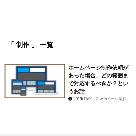
「 制作 」 一覧
ホームページ制作依頼が
あった場合、どの範囲ま
で対応するべきか？とい
うお話
2019/11/02
-
webページ製作