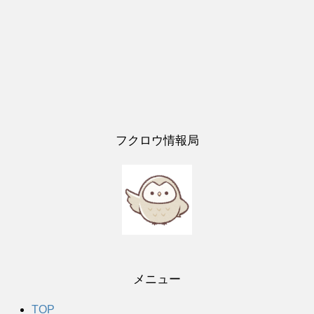
フクロウ情報局
メニュー
TOP