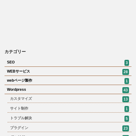
カテゴリー
SEO
3
WEBサービス
28
webページ製作
1
Wordpress
43
カスタマイズ
13
サイト制作
1
トラブル解決
5
プラグイン
23