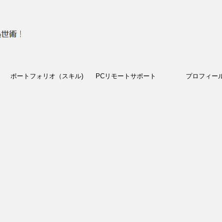
ポートフォリオ（スキル)
PCリモートサポート
プロフィー