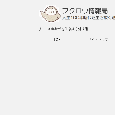
人生100年時代を生き抜く処世術
TOP
サイトマップ