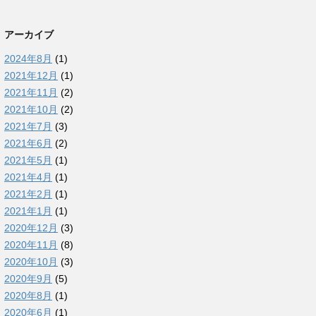
アーカイブ
2024年8月
(1)
2021年12月
(1)
2021年11月
(2)
2021年10月
(2)
2021年7月
(3)
2021年6月
(2)
2021年5月
(1)
2021年4月
(1)
2021年2月
(1)
2021年1月
(1)
2020年12月
(3)
2020年11月
(8)
2020年10月
(3)
2020年9月
(5)
2020年8月
(1)
2020年6月
(1)