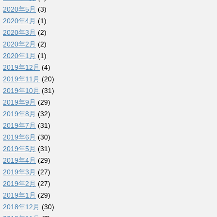
2020年5月
(3)
2020年4月
(1)
2020年3月
(2)
2020年2月
(2)
2020年1月
(1)
2019年12月
(4)
2019年11月
(20)
2019年10月
(31)
2019年9月
(29)
2019年8月
(32)
2019年7月
(31)
2019年6月
(30)
2019年5月
(31)
2019年4月
(29)
2019年3月
(27)
2019年2月
(27)
2019年1月
(29)
2018年12月
(30)