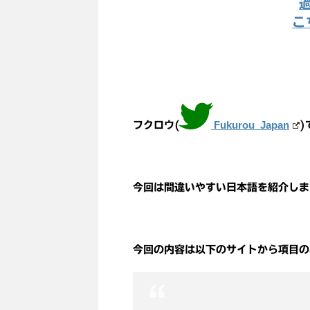
こ
Fukurou_Japan
フクロウ(
)
今回は間違いやすい日本語を紹介しま
今回の内容は以下のサイトから項目の