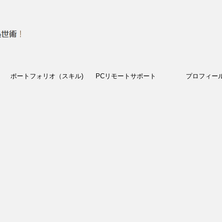
ポートフォリオ（スキル)
PCリモートサポート
プロフィー