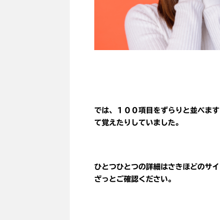
では、１００項目をずらりと並べます
て覚えたりしていました。
ひとつひとつの詳細はさきほどのサイ
ざっとご確認ください。