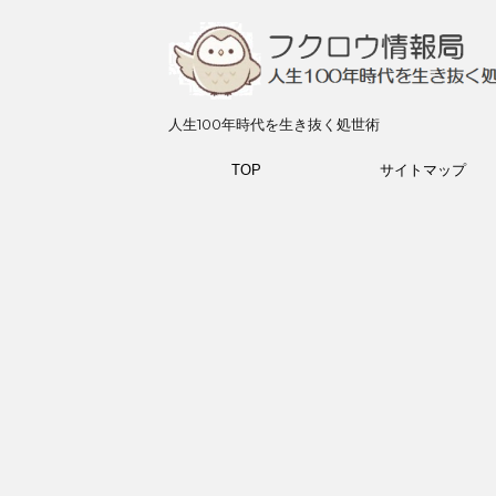
人生100年時代を生き抜く処世術
TOP
サイトマップ