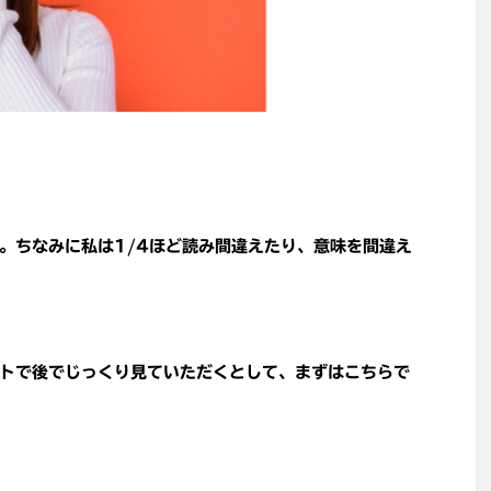
。ちなみに私は1/4ほど読み間違えたり、意味を間違え
トで後でじっくり見ていただくとして、まずはこちらで