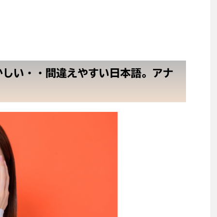
かしい・・間違えやすい日本語。アナ