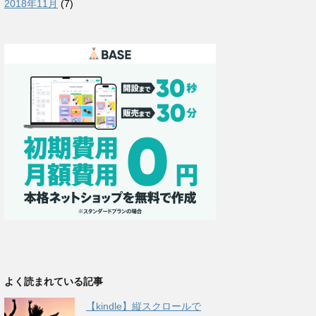
2018年11月
(7)
よく読まれている記事
【kindle】縦スクロールで