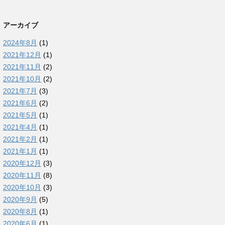
アーカイブ
2024年8月
(1)
2021年12月
(1)
2021年11月
(2)
2021年10月
(2)
2021年7月
(3)
2021年6月
(2)
2021年5月
(1)
2021年4月
(1)
2021年2月
(1)
2021年1月
(1)
2020年12月
(3)
2020年11月
(8)
2020年10月
(3)
2020年9月
(5)
2020年8月
(1)
2020年6月
(1)