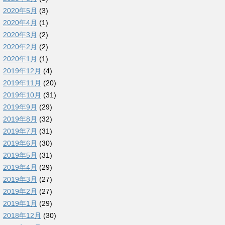
2020年5月
(3)
2020年4月
(1)
2020年3月
(2)
2020年2月
(2)
2020年1月
(1)
2019年12月
(4)
2019年11月
(20)
2019年10月
(31)
2019年9月
(29)
2019年8月
(32)
2019年7月
(31)
2019年6月
(30)
2019年5月
(31)
2019年4月
(29)
2019年3月
(27)
2019年2月
(27)
2019年1月
(29)
2018年12月
(30)