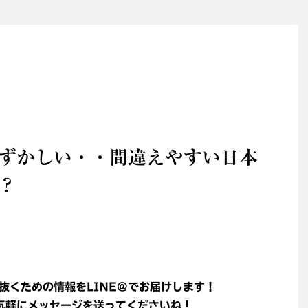
ずかしい・・間違えやすい日本
？
抜くための情報をLINE@でお届けします！
軽にメッセージを送ってくださいね！