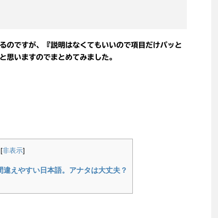
るのですが、『説明はなくてもいいので項目だけパッと
と思いますのでまとめてみました。
[
非表示
]
間違えやすい日本語。アナタは大丈夫？