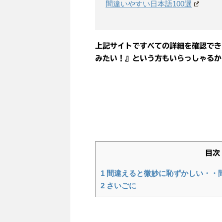
間違いやすい日本語100選
上記サイトですべての詳細を確認でき
みたい！』という方もいらっしゃるか
目次
1
間違えると微妙に恥ずかしい・・
2
さいごに