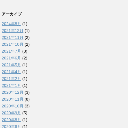
アーカイブ
2024年8月
(1)
2021年12月
(1)
2021年11月
(2)
2021年10月
(2)
2021年7月
(3)
2021年6月
(2)
2021年5月
(1)
2021年4月
(1)
2021年2月
(1)
2021年1月
(1)
2020年12月
(3)
2020年11月
(8)
2020年10月
(3)
2020年9月
(5)
2020年8月
(1)
2020年6月
(1)