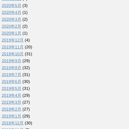
2020年5月
(3)
2020年4月
(1)
2020年3月
(2)
2020年2月
(2)
2020年1月
(1)
2019年12月
(4)
2019年11月
(20)
2019年10月
(31)
2019年9月
(29)
2019年8月
(32)
2019年7月
(31)
2019年6月
(30)
2019年5月
(31)
2019年4月
(29)
2019年3月
(27)
2019年2月
(27)
2019年1月
(29)
2018年12月
(30)