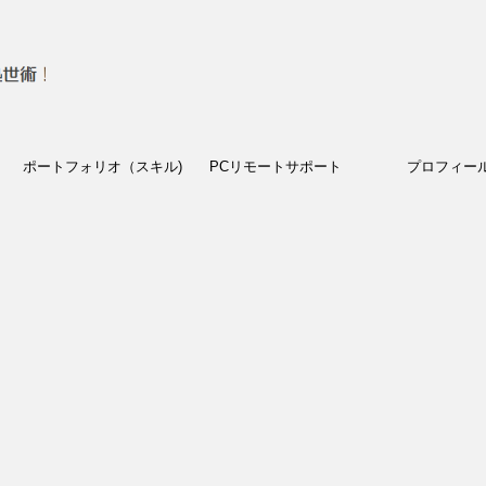
ポートフォリオ（スキル)
PCリモートサポート
プロフィー