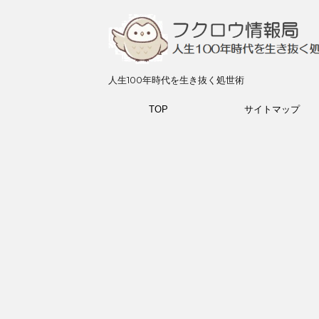
人生100年時代を生き抜く処世術
TOP
サイトマップ