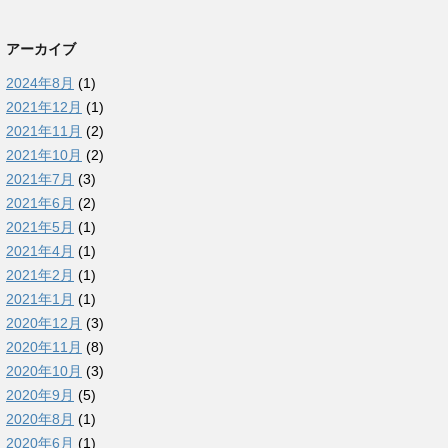
アーカイブ
2024年8月
(1)
2021年12月
(1)
2021年11月
(2)
2021年10月
(2)
2021年7月
(3)
2021年6月
(2)
2021年5月
(1)
2021年4月
(1)
2021年2月
(1)
2021年1月
(1)
2020年12月
(3)
2020年11月
(8)
2020年10月
(3)
2020年9月
(5)
2020年8月
(1)
2020年6月
(1)