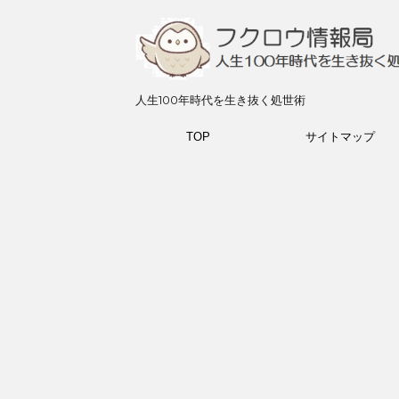
人生100年時代を生き抜く処世術
TOP
サイトマップ