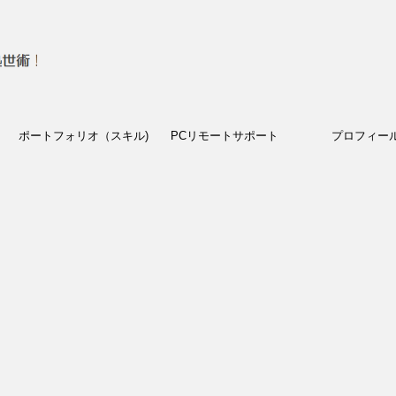
ポートフォリオ（スキル)
PCリモートサポート
プロフィー