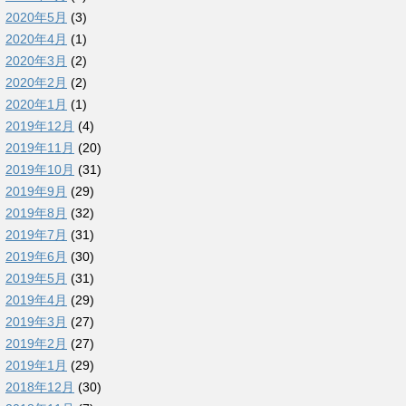
2020年5月
(3)
2020年4月
(1)
2020年3月
(2)
2020年2月
(2)
2020年1月
(1)
2019年12月
(4)
2019年11月
(20)
2019年10月
(31)
2019年9月
(29)
2019年8月
(32)
2019年7月
(31)
2019年6月
(30)
2019年5月
(31)
2019年4月
(29)
2019年3月
(27)
2019年2月
(27)
2019年1月
(29)
2018年12月
(30)