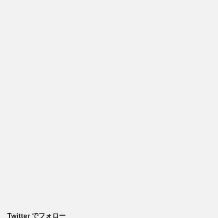
Twitter でフォロー