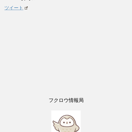
ツイート
フクロウ情報局