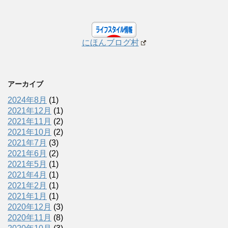
にほんブログ村
アーカイブ
2024年8月
(1)
2021年12月
(1)
2021年11月
(2)
2021年10月
(2)
2021年7月
(3)
2021年6月
(2)
2021年5月
(1)
2021年4月
(1)
2021年2月
(1)
2021年1月
(1)
2020年12月
(3)
2020年11月
(8)