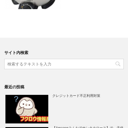
サイト内検索
最近の投稿
クレジットカード不正利用対策
【Amazonみんなでサンタクロース】で、子供