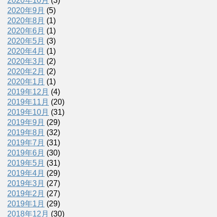
2020年10月
(3)
2020年9月
(5)
2020年8月
(1)
2020年6月
(1)
2020年5月
(3)
2020年4月
(1)
2020年3月
(2)
2020年2月
(2)
2020年1月
(1)
2019年12月
(4)
2019年11月
(20)
2019年10月
(31)
2019年9月
(29)
2019年8月
(32)
2019年7月
(31)
2019年6月
(30)
2019年5月
(31)
2019年4月
(29)
2019年3月
(27)
2019年2月
(27)
2019年1月
(29)
2018年12月
(30)