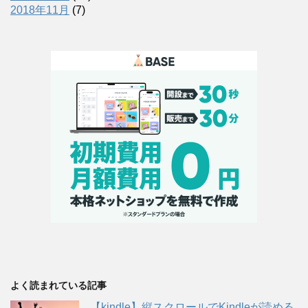
2018年11月
(7)
よく読まれている記事
【kindle】縦スクロールでKindleが読める