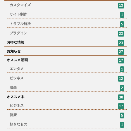
カスタマイズ
13
サイト制作
1
トラブル解決
5
プラグイン
23
お得な情報
23
お知らせ
27
オススメ動画
17
エンタメ
1
ビジネス
12
映画
2
オススメ本
30
ビジネス
17
健康
5
好きなもの
1