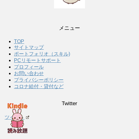
メニュー
TOP
サイトマップ
ポートフォリオ（スキル)
PCリモートサポート
プロフィール
お問い合わせ
プライバシーポリシー
コロナ給付・貸付など
Twitter
ツイート