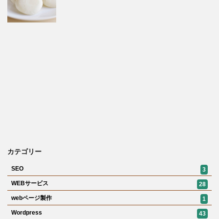
カテゴリー
SEO
3
WEBサービス
28
webページ製作
1
Wordpress
43