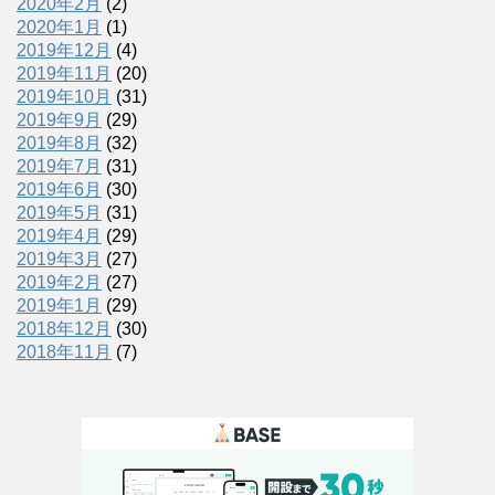
2020年2月
(2)
2020年1月
(1)
2019年12月
(4)
2019年11月
(20)
2019年10月
(31)
2019年9月
(29)
2019年8月
(32)
2019年7月
(31)
2019年6月
(30)
2019年5月
(31)
2019年4月
(29)
2019年3月
(27)
2019年2月
(27)
2019年1月
(29)
2018年12月
(30)
2018年11月
(7)