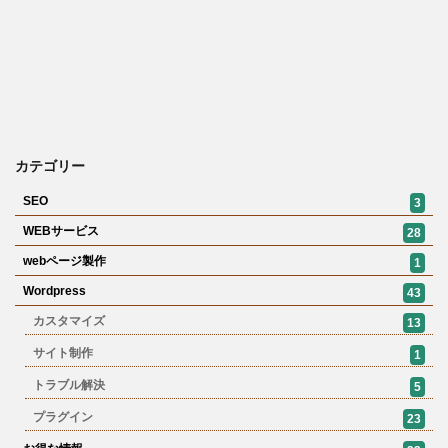
カテゴリー
SEO
3
WEBサービス
28
webページ製作
1
Wordpress
43
カスタマイズ
13
サイト制作
1
トラブル解決
5
プラグイン
23