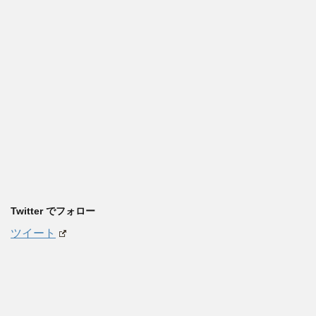
Twitter でフォロー
ツイート