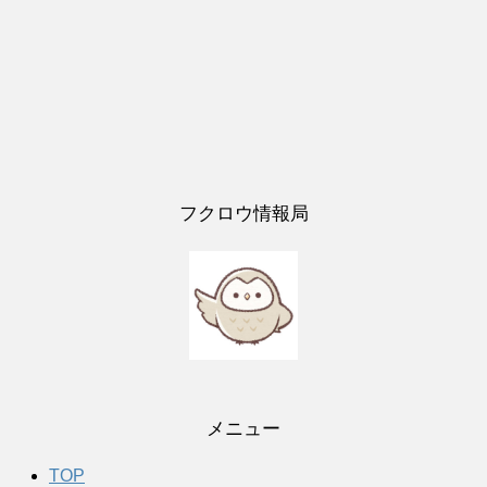
フクロウ情報局
メニュー
TOP