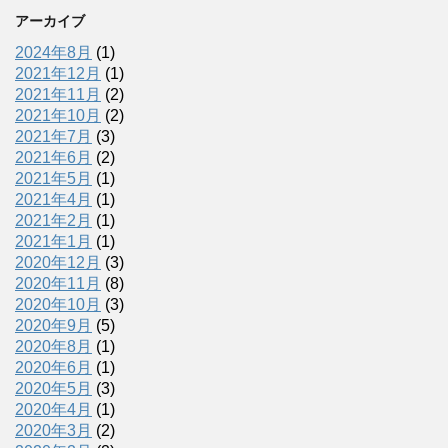
アーカイブ
2024年8月
(1)
2021年12月
(1)
2021年11月
(2)
2021年10月
(2)
2021年7月
(3)
2021年6月
(2)
2021年5月
(1)
2021年4月
(1)
2021年2月
(1)
2021年1月
(1)
2020年12月
(3)
2020年11月
(8)
2020年10月
(3)
2020年9月
(5)
2020年8月
(1)
2020年6月
(1)
2020年5月
(3)
2020年4月
(1)
2020年3月
(2)