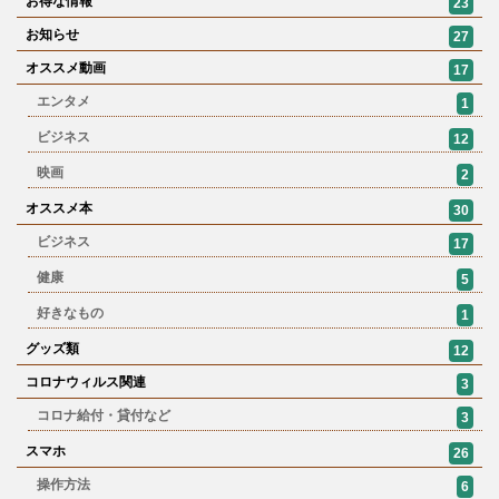
お得な情報
23
お知らせ
27
オススメ動画
17
エンタメ
1
ビジネス
12
映画
2
オススメ本
30
ビジネス
17
健康
5
好きなもの
1
グッズ類
12
コロナウィルス関連
3
コロナ給付・貸付など
3
スマホ
26
操作方法
6