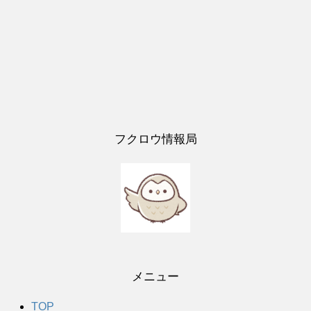
フクロウ情報局
メニュー
TOP