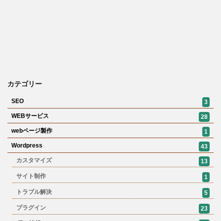
カテゴリー
SEO
3
WEBサービス
28
webページ製作
1
Wordpress
43
カスタマイズ
13
サイト制作
1
トラブル解決
5
プラグイン
23