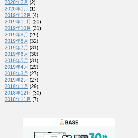
2020年2月
(2)
2020年1月
(1)
2019年12月
(4)
2019年11月
(20)
2019年10月
(31)
2019年9月
(29)
2019年8月
(32)
2019年7月
(31)
2019年6月
(30)
2019年5月
(31)
2019年4月
(29)
2019年3月
(27)
2019年2月
(27)
2019年1月
(29)
2018年12月
(30)
2018年11月
(7)