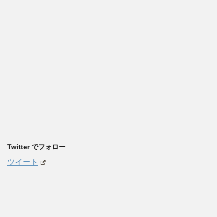
Twitter でフォロー
ツイート