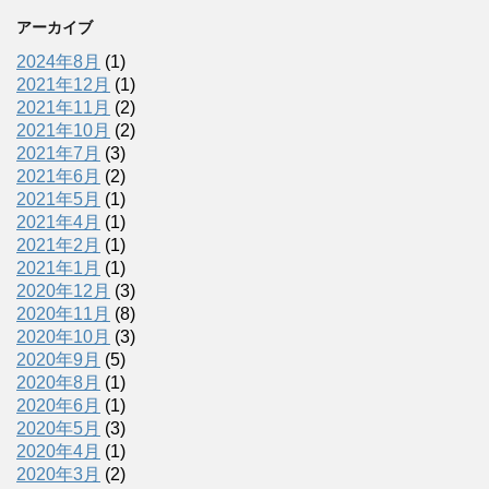
アーカイブ
2024年8月
(1)
2021年12月
(1)
2021年11月
(2)
2021年10月
(2)
2021年7月
(3)
2021年6月
(2)
2021年5月
(1)
2021年4月
(1)
2021年2月
(1)
2021年1月
(1)
2020年12月
(3)
2020年11月
(8)
2020年10月
(3)
2020年9月
(5)
2020年8月
(1)
2020年6月
(1)
2020年5月
(3)
2020年4月
(1)
2020年3月
(2)