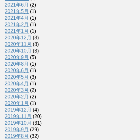
2021年6月
(2)
2021年5月
(1)
2021年4月
(1)
2021年2月
(1)
2021年1月
(1)
2020年12月
(3)
2020年11月
(8)
2020年10月
(3)
2020年9月
(5)
2020年8月
(1)
2020年6月
(1)
2020年5月
(3)
2020年4月
(1)
2020年3月
(2)
2020年2月
(2)
2020年1月
(1)
2019年12月
(4)
2019年11月
(20)
2019年10月
(31)
2019年9月
(29)
2019年8月
(32)