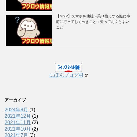
【MNP】スマホを他社へ乗り換えする際に事
前に行っておくべきこと＋知っておくとよい
こと
にほんブログ村
アーカイブ
2024年8月
(1)
2021年12月
(1)
2021年11月
(2)
2021年10月
(2)
2021年7月
(3)