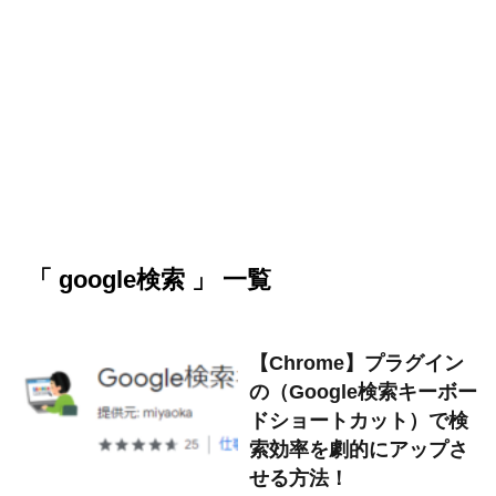
「 google検索 」 一覧
【Chrome】プラグイン
の（Google検索キーボー
ドショートカット）で検
索効率を劇的にアップさ
せる方法！