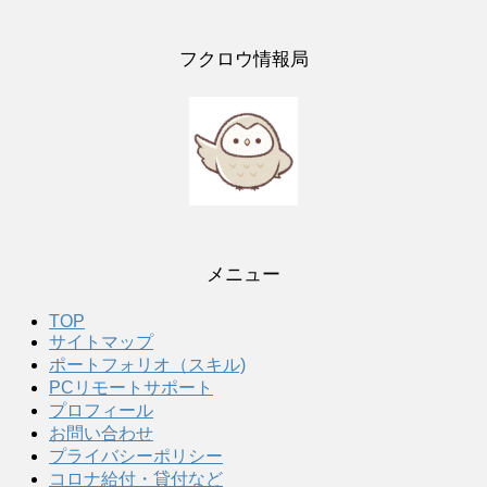
フクロウ情報局
メニュー
TOP
サイトマップ
ポートフォリオ（スキル)
PCリモートサポート
プロフィール
お問い合わせ
プライバシーポリシー
コロナ給付・貸付など