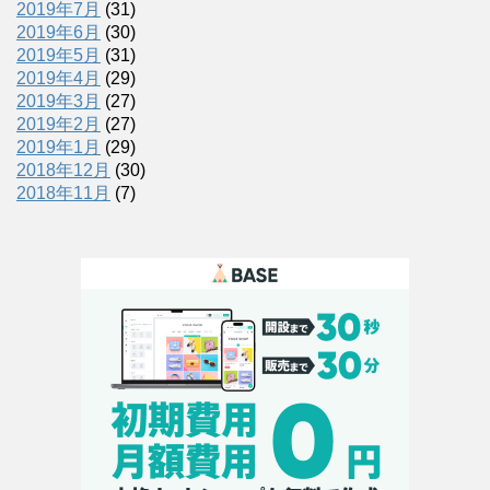
2019年7月
(31)
2019年6月
(30)
2019年5月
(31)
2019年4月
(29)
2019年3月
(27)
2019年2月
(27)
2019年1月
(29)
2018年12月
(30)
2018年11月
(7)