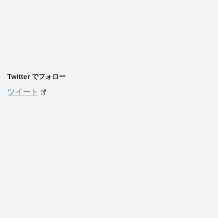
Twitter でフォロー
ツイート