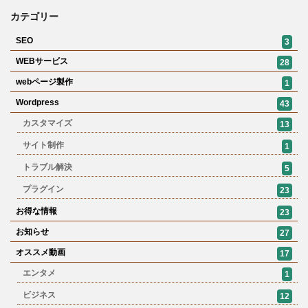
カテゴリー
SEO
3
WEBサービス
28
webページ製作
1
Wordpress
43
カスタマイズ
13
サイト制作
1
トラブル解決
5
プラグイン
23
お得な情報
23
お知らせ
27
オススメ動画
17
エンタメ
1
ビジネス
12