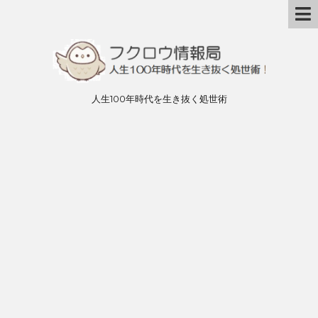
人生100年時代を生き抜く処世術