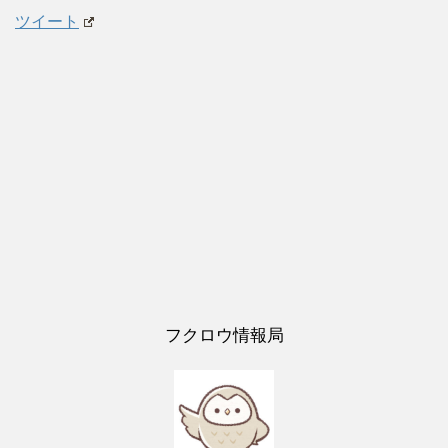
ツイート
フクロウ情報局