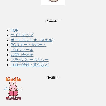
メニュー
TOP
サイトマップ
ポートフォリオ（スキル)
PCリモートサポート
プロフィール
お問い合わせ
プライバシーポリシー
コロナ給付・貸付など
Twitter
ツイート