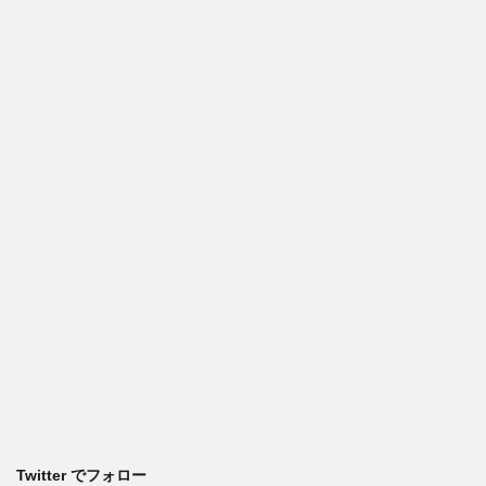
Twitter でフォロー