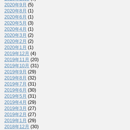
2020年9月
(5)
2020年8月
(1)
2020年6月
(1)
2020年5月
(3)
2020年4月
(1)
2020年3月
(2)
2020年2月
(2)
2020年1月
(1)
2019年12月
(4)
2019年11月
(20)
2019年10月
(31)
2019年9月
(29)
2019年8月
(32)
2019年7月
(31)
2019年6月
(30)
2019年5月
(31)
2019年4月
(29)
2019年3月
(27)
2019年2月
(27)
2019年1月
(29)
2018年12月
(30)