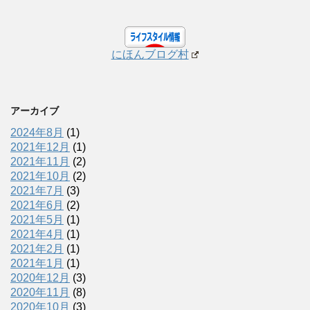
にほんブログ村
アーカイブ
2024年8月
(1)
2021年12月
(1)
2021年11月
(2)
2021年10月
(2)
2021年7月
(3)
2021年6月
(2)
2021年5月
(1)
2021年4月
(1)
2021年2月
(1)
2021年1月
(1)
2020年12月
(3)
2020年11月
(8)
2020年10月
(3)