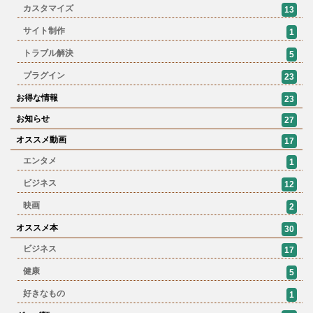
カスタマイズ
13
サイト制作
1
トラブル解決
5
プラグイン
23
お得な情報
23
お知らせ
27
オススメ動画
17
エンタメ
1
ビジネス
12
映画
2
オススメ本
30
ビジネス
17
健康
5
好きなもの
1