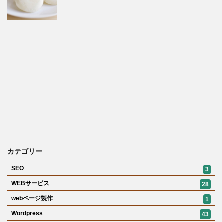
カテゴリー
SEO
3
WEBサービス
28
webページ製作
1
Wordpress
43