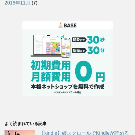
2018年11月
(7)
よく読まれている記事
【kindle】縦スクロールでKindleが読める