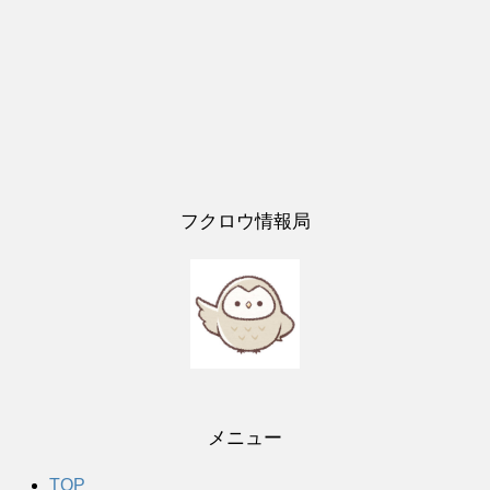
フクロウ情報局
メニュー
TOP