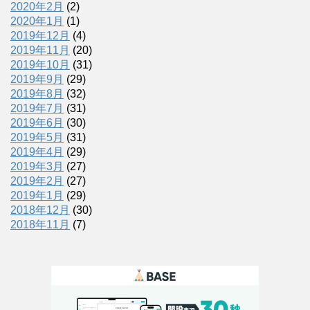
2020年2月
(2)
2020年1月
(1)
2019年12月
(4)
2019年11月
(20)
2019年10月
(31)
2019年9月
(29)
2019年8月
(32)
2019年7月
(31)
2019年6月
(30)
2019年5月
(31)
2019年4月
(29)
2019年3月
(27)
2019年2月
(27)
2019年1月
(29)
2018年12月
(30)
2018年11月
(7)