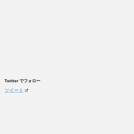
Twitter でフォロー
ツイート