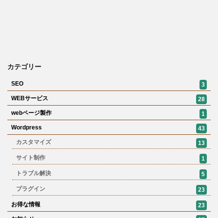
カテゴリー
SEO
3
WEBサービス
28
webページ製作
1
Wordpress
43
カスタマイズ
13
サイト制作
1
トラブル解決
5
プラグイン
23
お得な情報
23