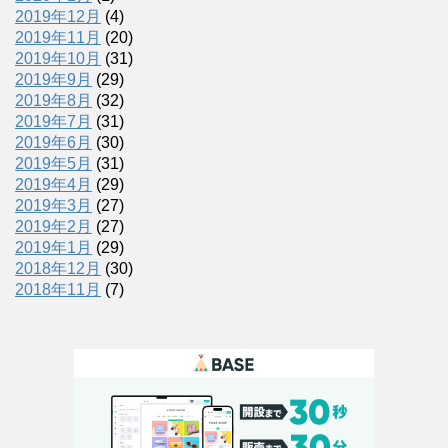
2019年12月
(4)
2019年11月
(20)
2019年10月
(31)
2019年9月
(29)
2019年8月
(32)
2019年7月
(31)
2019年6月
(30)
2019年5月
(31)
2019年4月
(29)
2019年3月
(27)
2019年2月
(27)
2019年1月
(29)
2018年12月
(30)
2018年11月
(7)