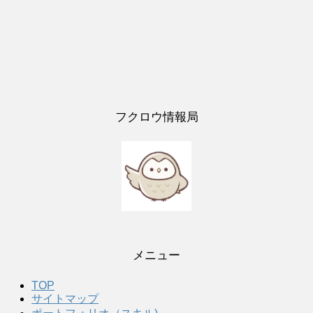
フクロウ情報局
メニュー
TOP
サイトマップ