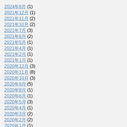
2024年8月
(1)
2021年12月
(1)
2021年11月
(2)
2021年10月
(2)
2021年7月
(3)
2021年6月
(2)
2021年5月
(1)
2021年4月
(1)
2021年2月
(1)
2021年1月
(1)
2020年12月
(3)
2020年11月
(8)
2020年10月
(3)
2020年9月
(5)
2020年8月
(1)
2020年6月
(1)
2020年5月
(3)
2020年4月
(1)
2020年3月
(2)
2020年2月
(2)
2020年1月
(1)