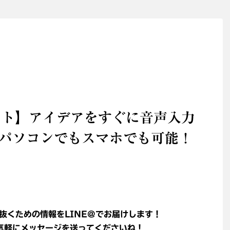
メント】アイデアをすぐに音声入力
パソコンでもスマホでも可能！
抜くための情報をLINE@でお届けします！
軽にメッセージを送ってくださいね！