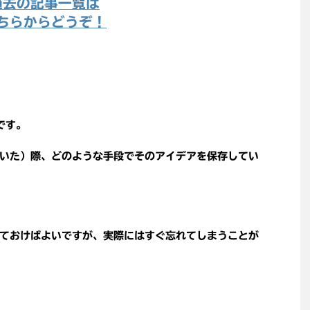
過去の記事一覧は
ちらからどうぞ！
です。
いた）際、どのような手段でそのアイデアを保存してい
ておけばよいですが、実際にはすぐ忘れてしまうことが