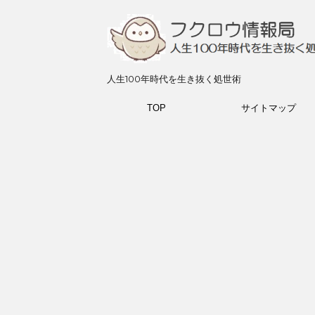
人生100年時代を生き抜く処世術
TOP
サイトマップ