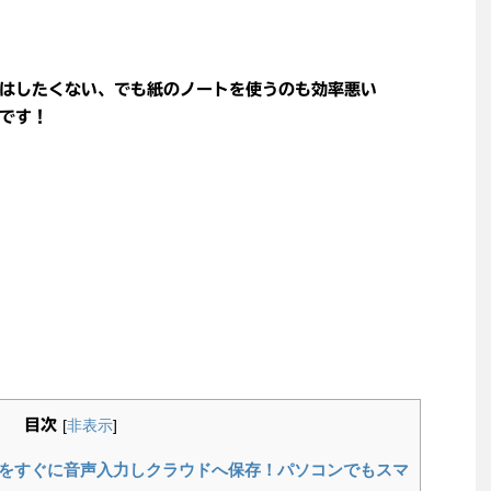
はしたくない、でも紙のノートを使うのも効率悪い
です！
目次
[
非表示
]
デアをすぐに音声入力しクラウドへ保存！パソコンでもスマ