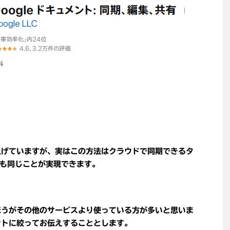
り上げていますが、実はこの方法はクラウドで同期できるタ
も同じことが実現できます。
のほうがその他のサービスより使っている方が多いと思いま
メントに絞ってお伝えすることとします。