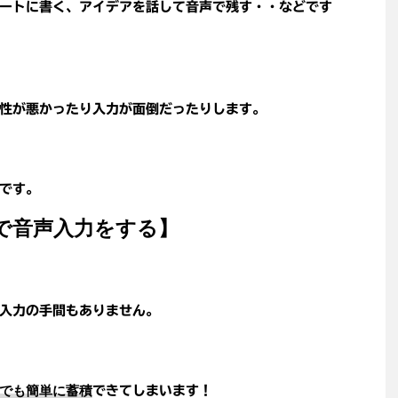
ートに書く、アイデアを話して音声で残す・・などです
性が悪かったり入力が面倒だったりします。
です。
トで音声入力をする】
入力の手間もありません。
でも簡単に蓄積
できてしまいます！