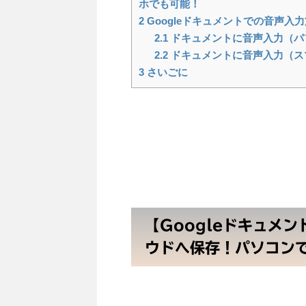
ホでも可能！
2
Googleドキュメントでの音声入
2.1
ドキュメントに音声入力（パ
2.2
ドキュメントに音声入力（ス
3
さいごに
【Googleドキュメ
ウドへ保存！パソコン