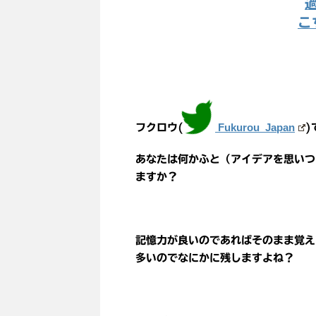
こ
Fukurou_Japan
フクロウ(
)
あなたは何かふと（アイデアを思いつ
ますか？
記憶力が良いのであればそのまま覚え
多いのでなにかに残しますよね？