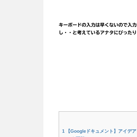
キーボードの入力は早くないので入力
し・・と考えているアナタにぴったり
1
【Googleドキュメント】アイ