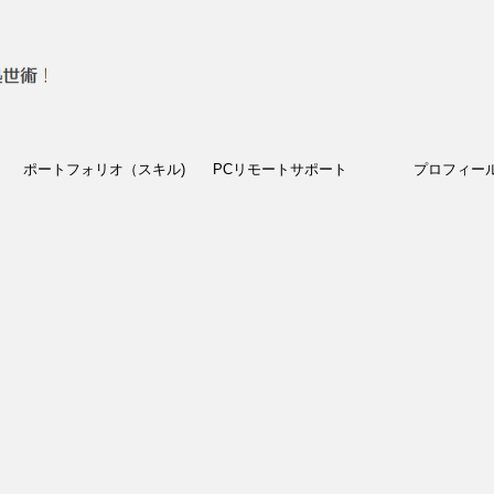
ポートフォリオ（スキル)
PCリモートサポート
プロフィー