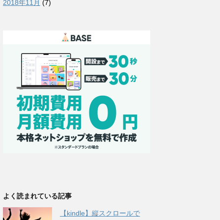
2018年11月
(7)
よく読まれている記事
【kindle】縦スクロールで