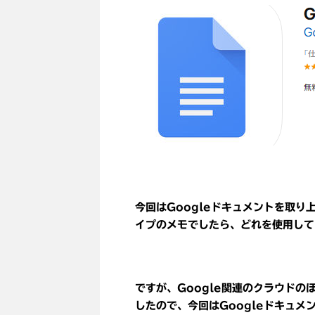
今回はGoogleドキュメントを取
イプのメモでしたら、どれを使用して
ですが、Google関連のクラウド
したので、今回はGoogleドキュ