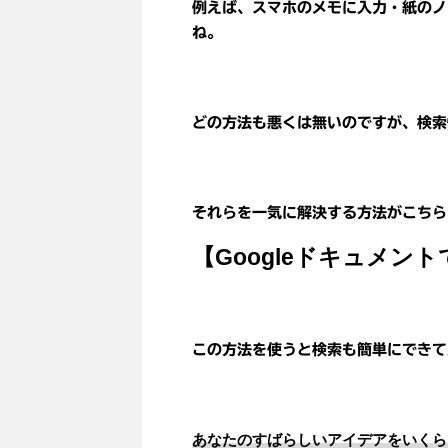
例えば、スマホのメモに入力・紙のノ
ね。
どの方法も悪くは無いのですが、検索
それらを一気に解決する方法がこちら
【Googleドキュメン
この方法を使うと検索も簡単にできて
あなたのすばらしいアイデアをいくら