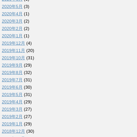
2020年5月
(3)
2020年4月
(1)
2020年3月
(2)
2020年2月
(2)
2020年1月
(1)
2019年12月
(4)
2019年11月
(20)
2019年10月
(31)
2019年9月
(29)
2019年8月
(32)
2019年7月
(31)
2019年6月
(30)
2019年5月
(31)
2019年4月
(29)
2019年3月
(27)
2019年2月
(27)
2019年1月
(29)
2018年12月
(30)