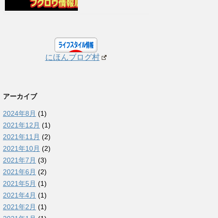
にほんブログ村
アーカイブ
2024年8月
(1)
2021年12月
(1)
2021年11月
(2)
2021年10月
(2)
2021年7月
(3)
2021年6月
(2)
2021年5月
(1)
2021年4月
(1)
2021年2月
(1)