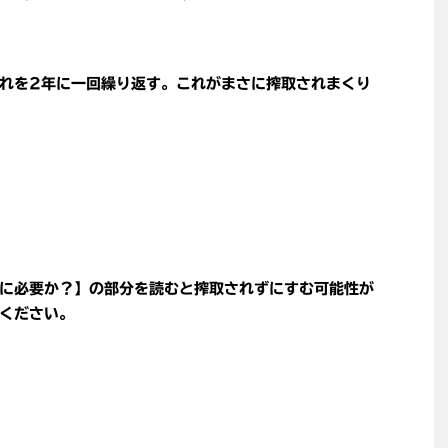
れを2年に一回繰り返す。これがまさに搾取されまくり
に必要か？】の部分を読むと搾取されずにすむ可能性が
ください。