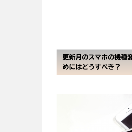
更新月のスマホの機種
めにはどうすべき？