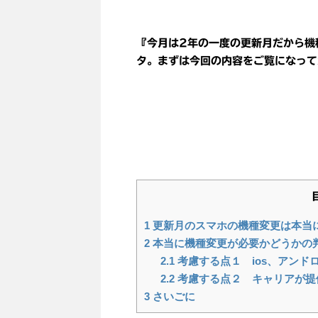
『今月は2年の一度の更新月だから機
タ。まずは今回の内容をご覧になって
1
更新月のスマホの機種変更は本当
2
本当に機種変更が必要かどうかの
2.1
考慮する点１ ios、アンド
2.2
考慮する点２ キャリアが提
3
さいごに