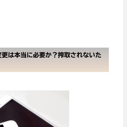
変更は本当に必要か？搾取されないた