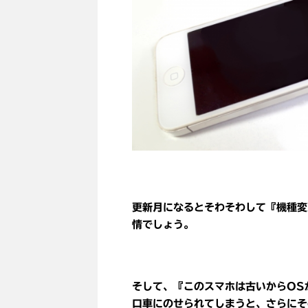
更新月になるとそわそわして『機種変
情でしょう。
そして、『このスマホは古いからOS
口車にのせられてしまうと、さらにそ