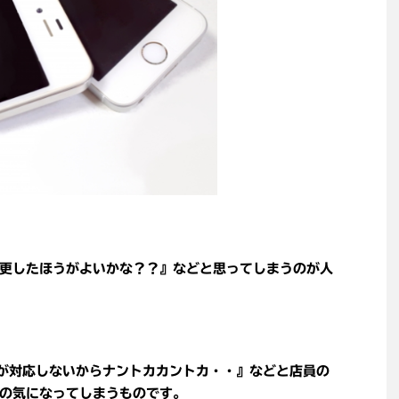
更したほうがよいかな？？』などと思ってしまうのが人
が対応しないからナントカカントカ・・』などと店員の
の気になってしまうものです。