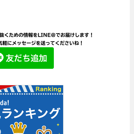
抜くための情報をLINE@でお届けします！
軽にメッセージを送ってくださいね！