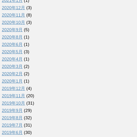
2021年1月
(1)
2020年12月
(3)
2020年11月
(8)
2020年10月
(3)
2020年9月
(5)
2020年8月
(1)
2020年6月
(1)
2020年5月
(3)
2020年4月
(1)
2020年3月
(2)
2020年2月
(2)
2020年1月
(1)
2019年12月
(4)
2019年11月
(20)
2019年10月
(31)
2019年9月
(29)
2019年8月
(32)
2019年7月
(31)
2019年6月
(30)