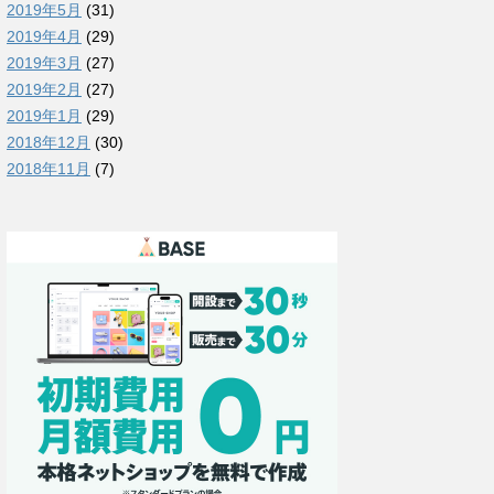
2019年5月
(31)
2019年4月
(29)
2019年3月
(27)
2019年2月
(27)
2019年1月
(29)
2018年12月
(30)
2018年11月
(7)