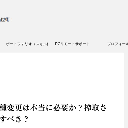
ポートフォリオ（スキル)
PCリモートサポート
プロフィー
種変更は本当に必要か？搾取さ
すべき？