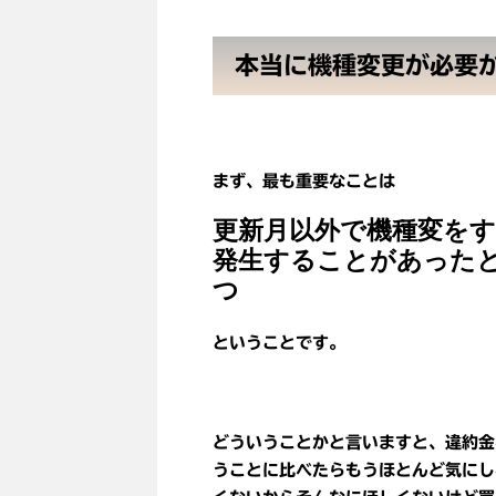
本当に機種変更が必要
まず、最も重要なことは
更新月以外で機種変を
発生することがあった
つ
ということです。
どういうことかと言いますと、違約金
うことに比べたらもうほとんど気にし