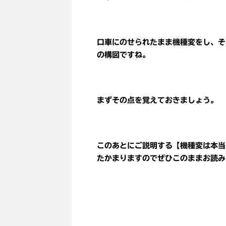
口車にのせられたまま機種変をし、そ
の構図ですね。
まずその点を覚えておきましょう。
このあとにご説明する【機種変は本当
たかまりますのでぜひこのままお読み