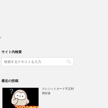
ル
サイト内検索
最近の投稿
クレジットカード不正利
用対策