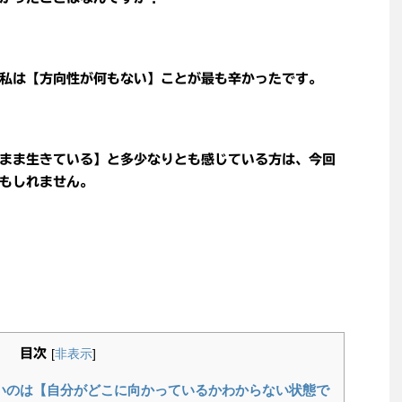
私は【方向性が何もない】ことが最も辛かったです。
まま生きている】と多少なりとも感じている方は、今回
もしれません。
目次
[
非表示
]
いのは【自分がどこに向かっているかわからない状態で