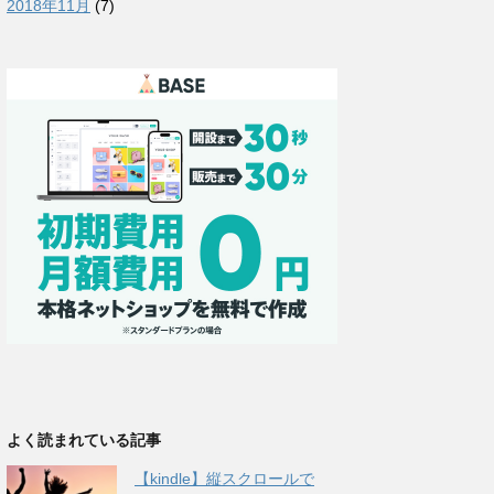
2018年11月
(7)
よく読まれている記事
【kindle】縦スクロールで