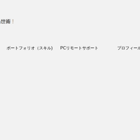
ポートフォリオ（スキル)
PCリモートサポート
プロフィー