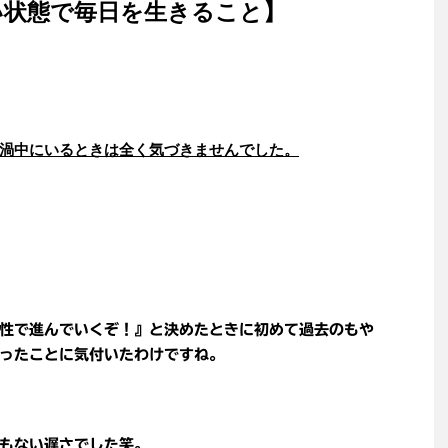
い状態で毎日を生きること】
渦中にいるときは全く気づきませんでした。
性で進んでいくぞ！』と決めたときに初めて過去のもや
ったことに気付いたわけですね。
もない遅さでした笑。