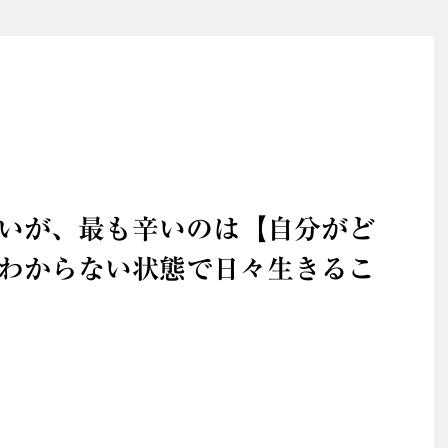
いが、最も辛いのは【自分がど
わからない状態で日々生きるこ