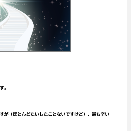
す。
すが（ほとんどたいしたことないですけど）、最も辛い