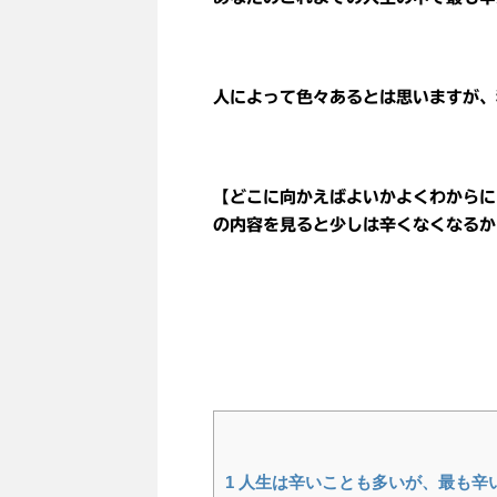
人によって色々あるとは思いますが、
【どこに向かえばよいかよくわからに
の内容を見ると少しは辛くなくなるか
1
人生は辛いことも多いが、最も辛