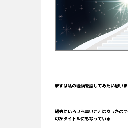
まずは私の経験を話してみたい思いま
過去にいろいろ辛いことはあったので
のがタイトルにもなっている