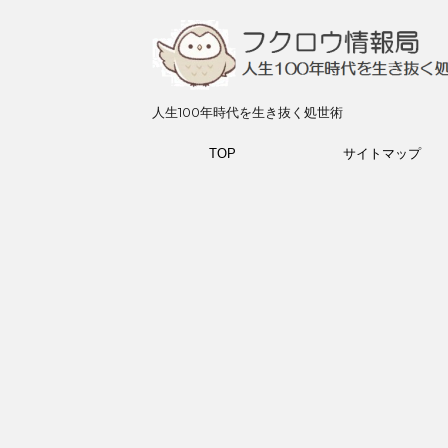
人生100年時代を生き抜く処世術
TOP
サイトマップ