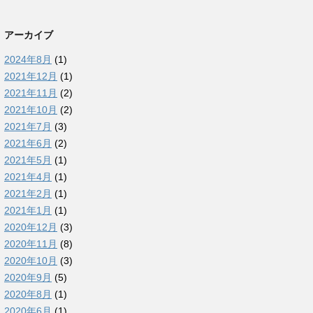
アーカイブ
2024年8月
(1)
2021年12月
(1)
2021年11月
(2)
2021年10月
(2)
2021年7月
(3)
2021年6月
(2)
2021年5月
(1)
2021年4月
(1)
2021年2月
(1)
2021年1月
(1)
2020年12月
(3)
2020年11月
(8)
2020年10月
(3)
2020年9月
(5)
2020年8月
(1)
2020年6月
(1)