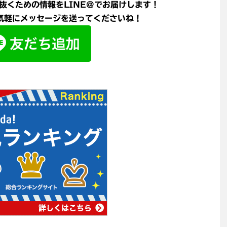
抜くための情報をLINE@でお届けします！
軽にメッセージを送ってくださいね！