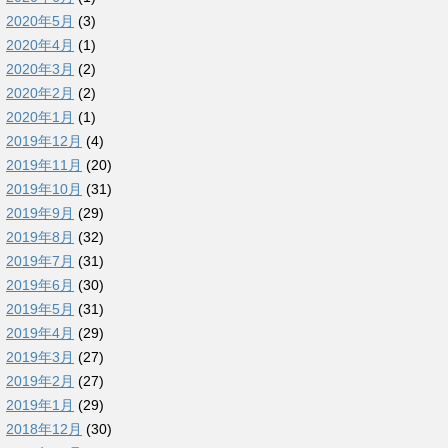
2020年5月
(3)
2020年4月
(1)
2020年3月
(2)
2020年2月
(2)
2020年1月
(1)
2019年12月
(4)
2019年11月
(20)
2019年10月
(31)
2019年9月
(29)
2019年8月
(32)
2019年7月
(31)
2019年6月
(30)
2019年5月
(31)
2019年4月
(29)
2019年3月
(27)
2019年2月
(27)
2019年1月
(29)
2018年12月
(30)