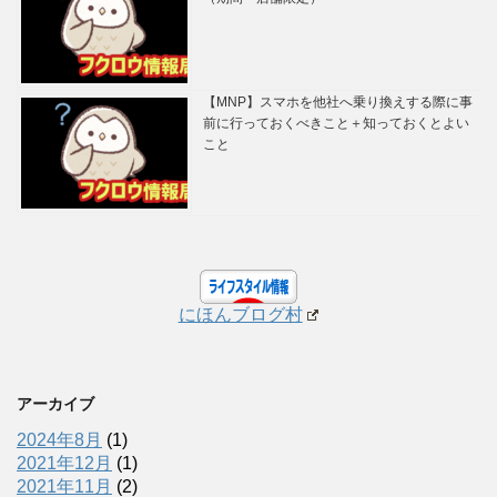
【MNP】スマホを他社へ乗り換えする際に事
前に行っておくべきこと＋知っておくとよい
こと
にほんブログ村
アーカイブ
2024年8月
(1)
2021年12月
(1)
2021年11月
(2)