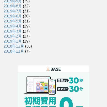
2019年9月
(29)
2019年8月
(32)
2019年7月
(31)
2019年6月
(30)
2019年5月
(31)
2019年4月
(29)
2019年3月
(27)
2019年2月
(27)
2019年1月
(29)
2018年12月
(30)
2018年11月
(7)