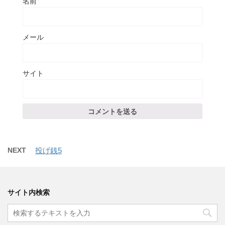
名前
メール
サイト
NEXT
投げ銭5
サイト内検索