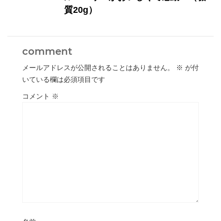
質20g）
comment
メールアドレスが公開されることはありません。
※
が付
いている欄は必須項目です
コメント
※