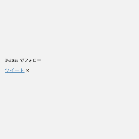
Twitter でフォロー
ツイート