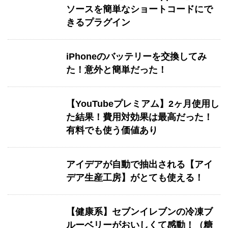
ソースを簡単なショートコードにで
きるプラグイン
iPhoneのバッテリーを交換してみ
た！意外と簡単だった！
【YouTubeプレミアム】2ヶ月使用し
た結果！費用対効果は最高だった！
有料でも使う価値あり
アイデアが自動で抽出される【アイ
デア生産工房】がとても使える！
【健康系】セブンイレブンの冷凍ブ
ルーベリーがおいしくて感動！（糖