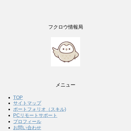
フクロウ情報局
メニュー
TOP
サイトマップ
ポートフォリオ（スキル)
PCリモートサポート
プロフィール
お問い合わせ