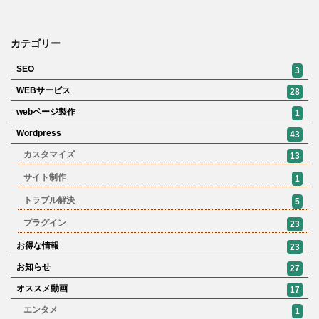
カテゴリー
SEO
3
WEBサービス
28
webページ製作
1
Wordpress
43
カスタマイズ
13
サイト制作
1
トラブル解決
5
プラグイン
23
お得な情報
23
お知らせ
27
オススメ動画
17
エンタメ
1